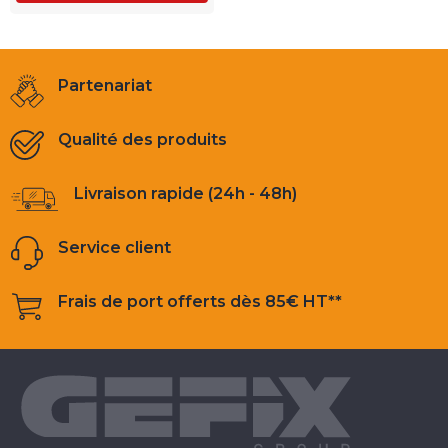
Partenariat
Qualité des produits
Livraison rapide (24h - 48h)
Service client
Frais de port offerts dès 85€ HT**