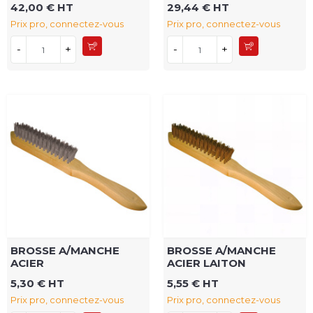
42,00 € HT
29,44 € HT
Prix pro, connectez-vous
Prix pro, connectez-vous
-
+
-
+
BROSSE A/MANCHE
BROSSE A/MANCHE
ACIER
ACIER LAITON
5,30 € HT
5,55 € HT
Prix pro, connectez-vous
Prix pro, connectez-vous