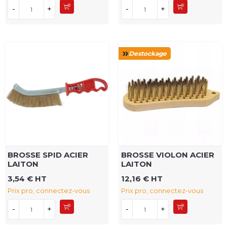
-
+
-
+
Destockage
BROSSE SPID ACIER
BROSSE VIOLON ACIER
LAITON
LAITON
3,54 € HT
12,16 € HT
Prix pro, connectez-vous
Prix pro, connectez-vous
-
+
-
+