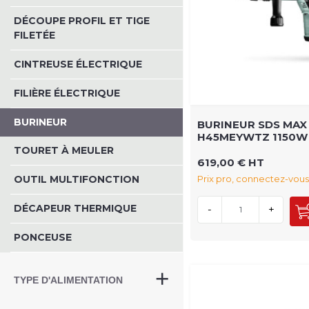
DÉCOUPE PROFIL ET TIGE
FILETÉE
CINTREUSE ÉLECTRIQUE
FILIÈRE ÉLECTRIQUE
BURINEUR
BURINEUR SDS MAX 
H45MEYWTZ 1150W
TOURET À MEULER
619,00 € HT
Prix pro, connectez-vous
OUTIL MULTIFONCTION
DÉCAPEUR THERMIQUE
-
+
PONCEUSE
TYPE D'ALIMENTATION