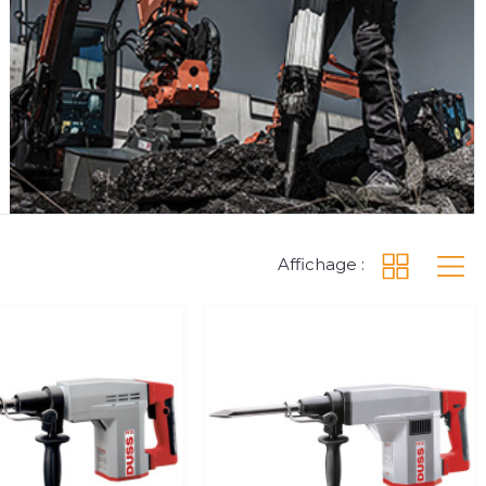
Affichage :