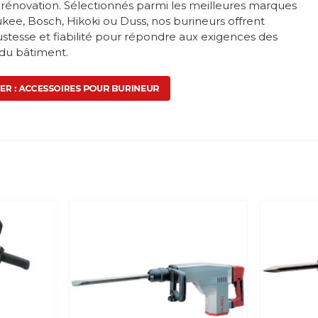
 rénovation. Sélectionnés parmi les meilleures marques
e, Bosch, Hikoki ou Duss, nos burineurs offrent
stesse et fiabilité pour répondre aux exigences des
 du bâtiment.