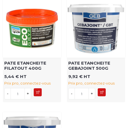
PATE ETANCHEITE
PATE ETANCHEITE
FILATOUT 400G
GEBAJOINT 500G
5,44 € HT
9,92 € HT
Prix pro, connectez-vous
Prix pro, connectez-vous
-
+
-
+