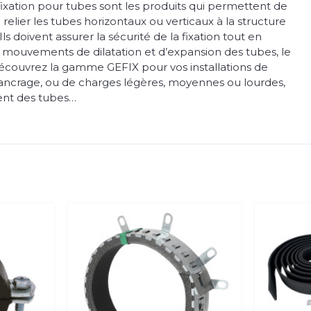
 fixation pour tubes sont les produits qui permettent de
 relier les tubes horizontaux ou verticaux à la structure
ls doivent assurer la sécurité de la fixation tout en
 mouvements de dilatation et d’expansion des tubes, le
écouvrez la gamme GEFIX pour vos installations de
’ancrage, ou de charges légères, moyennes ou lourdes,
nt des tubes…