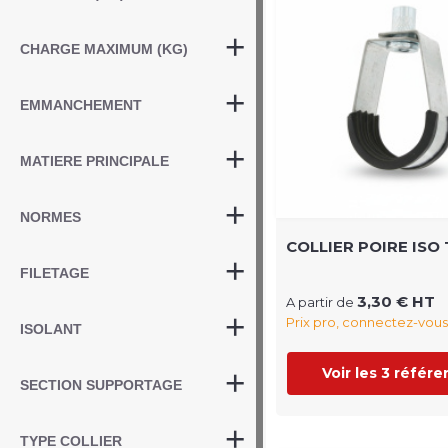
CHARGE MAXIMUM (KG)
EMMANCHEMENT
MATIERE PRINCIPALE
NORMES
COLLIER POIRE ISO
FILETAGE
3,30 € HT
A partir de
Prix pro, connectez-vous
ISOLANT
Voir les 3 référ
SECTION SUPPORTAGE
TYPE COLLIER