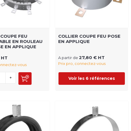
 COUPE FEU
COLLIER COUPE FEU POSE
ABLE EN ROULEAU
EN APPLIQUE
E EN APPLIQUE
27,80 € HT
 HT
A partir de
Prix pro, connectez-vous
connectez-vous
+
Voir les 6 références