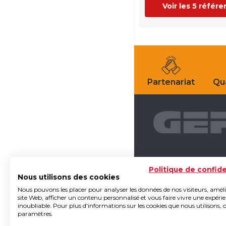
Voir les 5 référ
Partenariat
Qua
Politique de confide
Nous utilisons des cookies
Nous pouvons les placer pour analyser les données de nos visiteurs, amél
site Web, afficher un contenu personnalisé et vous faire vivre une expéri
inoubliable. Pour plus d'informations sur les cookies que nous utilisons, 
paramètres.