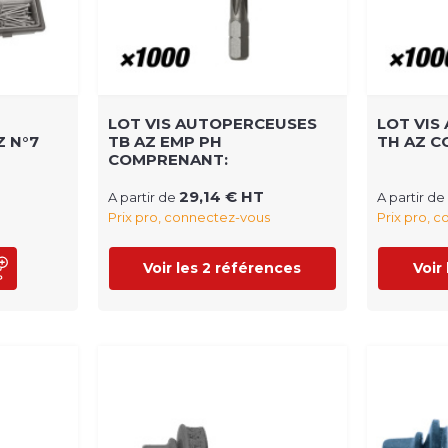
LOT VIS AUTOPERCEUSES
LOT VIS
 N°7
TB AZ EMP PH
TH AZ 
COMPRENANT:
29,14 € HT
A partir de
A partir de
Prix pro, connectez-vous
Prix pro, 
Voir les 2 références
Voir