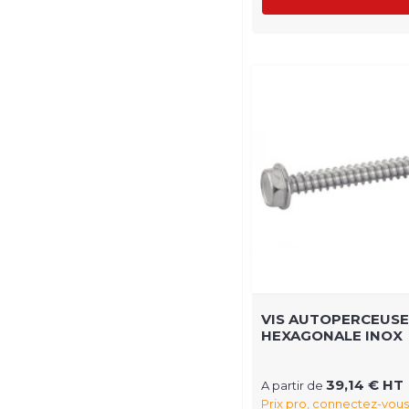
VIS AUTOPERCEUSE
HEXAGONALE INOX
39,14 € HT
A partir de
Prix pro, connectez-vous