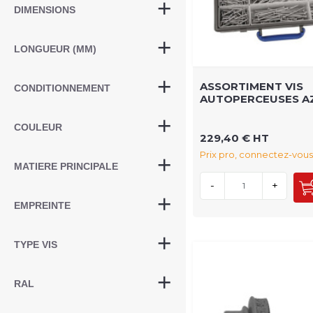
DIMENSIONS
LONGUEUR (MM)
ASSORTIMENT VIS
CONDITIONNEMENT
AUTOPERCEUSES AZ
COULEUR
229,40 € HT
Prix pro, connectez-vous
MATIERE PRINCIPALE
-
+
EMPREINTE
TYPE VIS
RAL