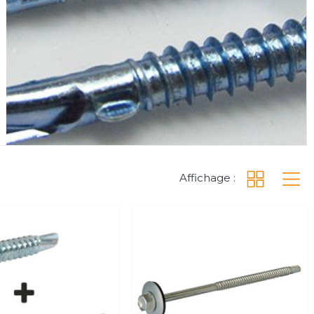
Affichage :