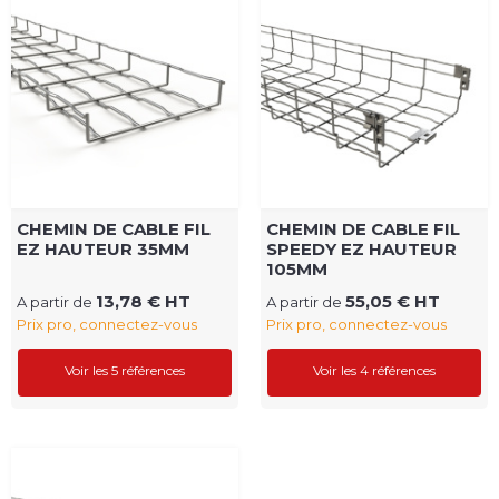
CHEMIN DE CABLE FIL
CHEMIN DE CABLE FIL
EZ HAUTEUR 35MM
SPEEDY EZ HAUTEUR
105MM
13,78 € HT
55,05 € HT
A partir de
A partir de
Prix pro, connectez-vous
Prix pro, connectez-vous
Voir les 5 références
Voir les 4 références