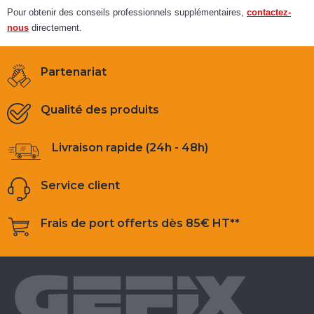
Pour obtenir des conseils professionnels supplémentaires,
contactez-
nous
directement.
Partenariat
Qualité des produits
Livraison rapide (24h - 48h)
Service client
Frais de port offerts dès 85€ HT**