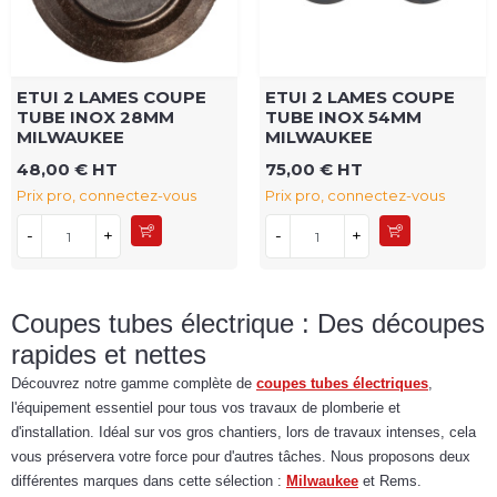
ETUI 2 LAMES COUPE
ETUI 2 LAMES COUPE
TUBE INOX 28MM
TUBE INOX 54MM
MILWAUKEE
MILWAUKEE
48,00 € HT
75,00 € HT
Prix pro, connectez-vous
Prix pro, connectez-vous
-
+
-
+
Coupes tubes électrique : Des découpes
rapides et nettes
Découvrez notre gamme complète de
coupes tubes électriques
,
l'équipement essentiel pour tous vos travaux de plomberie et
d'installation. Idéal sur vos gros chantiers, lors de travaux intenses, cela
vous préservera votre force pour d'autres tâches. Nous proposons deux
différentes marques dans cette sélection :
Milwaukee
et Rems.