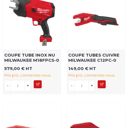
COUPE TUBE INOX NU
COUPE TUBES CUIVRE
MILWAUKEE M18FPCS-0
MILWAUKEE C12PC-0
579,00 € HT
149,00 € HT
Prix pro, connectez-vous
Prix pro, connectez-vous
-
+
-
+