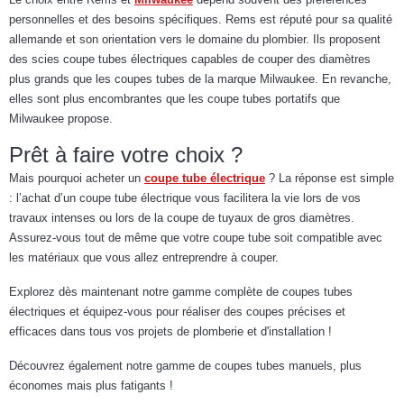
personnelles et des besoins spécifiques. Rems est réputé pour sa qualité
allemande et son orientation vers le domaine du plombier. Ils proposent
des scies coupe tubes électriques capables de couper des diamètres
plus grands que les coupes tubes de la marque Milwaukee. En revanche,
elles sont plus encombrantes que les coupe tubes portatifs que
Milwaukee propose.
Prêt à faire votre choix ?
Mais pourquoi acheter un
coupe tube électrique
? La réponse est simple
: l’achat d’un coupe tube électrique vous facilitera la vie lors de vos
travaux intenses ou lors de la coupe de tuyaux de gros diamètres.
Assurez-vous tout de même que votre coupe tube soit compatible avec
les matériaux que vous allez entreprendre à couper.
Explorez dès maintenant notre gamme complète de coupes tubes
électriques et équipez-vous pour réaliser des coupes précises et
efficaces dans tous vos projets de plomberie et d'installation !
Découvrez également notre gamme de coupes tubes manuels, plus
économes mais plus fatigants !