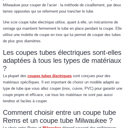
Milwaukee pour couper de l’acier : la méthode de cisaillement, par deux
lames opposées qui se referment pour trancher le tube.
Une scie coupe tube électrique utilise, quant à elle, un mécanisme de
serrage qui maintient fermement le tube en place pendant la coupe. Elle
utilise une molette de coupe en inox qui lui permet de couper des tubes
de plus gros diamètres.
Les coupes tubes électriques sont-elles
adaptées à tous les types de matériaux
?
La plupart des
coupes tubes électriques
sont conçues pour des
matériaux spécifiques. Il est important de choisir un modèle adapté au
type de tube que vous allez couper (inox, cuivre, PVC) pour garantir une
coupe propre et efficace, car tous les matériaux ne sont pas aussi
tendres et faciles à couper.
Comment choisir entre un coupe tube
Rems et un coupe tube Milwaukee ?
Le choix entre Rems et
Milwaukee
dépend souvent des préférences