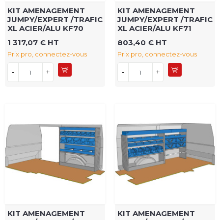
KIT AMENAGEMENT
KIT AMENAGEMENT
JUMPY/EXPERT /TRAFIC
JUMPY/EXPERT /TRAFIC
XL ACIER/ALU KF70
XL ACIER/ALU KF71
1 317,07 € HT
803,40 € HT
Prix pro, connectez-vous
Prix pro, connectez-vous
-
+
-
+
KIT AMENAGEMENT
KIT AMENAGEMENT