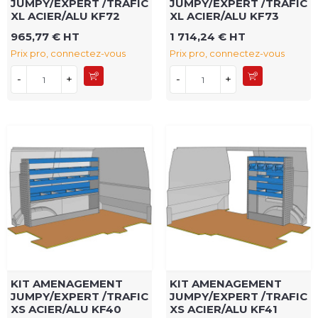
JUMPY/EXPERT /TRAFIC
JUMPY/EXPERT /TRAFIC
XL ACIER/ALU KF72
XL ACIER/ALU KF73
965,77 € HT
1 714,24 € HT
Prix pro, connectez-vous
Prix pro, connectez-vous
-
+
-
+
KIT AMENAGEMENT
KIT AMENAGEMENT
JUMPY/EXPERT /TRAFIC
JUMPY/EXPERT /TRAFIC
XS ACIER/ALU KF40
XS ACIER/ALU KF41