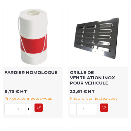
FARDIER HOMOLOGUE
GRILLE DE
VENTILATION INOX
POUR VEHICULE
6,75 € HT
22,61 € HT
Prix pro, connectez-vous
Prix pro, connectez-vous
-
+
-
+