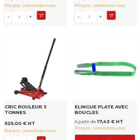
Prix pro, connectez-vous
Prix pro, connectez-vous
-
+
-
+
CRIC ROULEUR 3
ELINGUE PLATE AVEC
TONNES
BOUCLES
17,43 € HT
A partir de
525,00 € HT
Prix pro, connectez-vous
Prix pro, connectez-vous