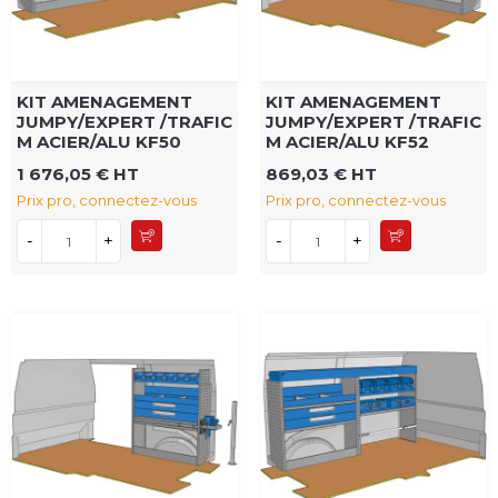
KIT AMENAGEMENT
KIT AMENAGEMENT
JUMPY/EXPERT /TRAFIC
JUMPY/EXPERT /TRAFIC
M ACIER/ALU KF50
M ACIER/ALU KF52
1 676,05 € HT
869,03 € HT
Prix pro, connectez-vous
Prix pro, connectez-vous
-
+
-
+