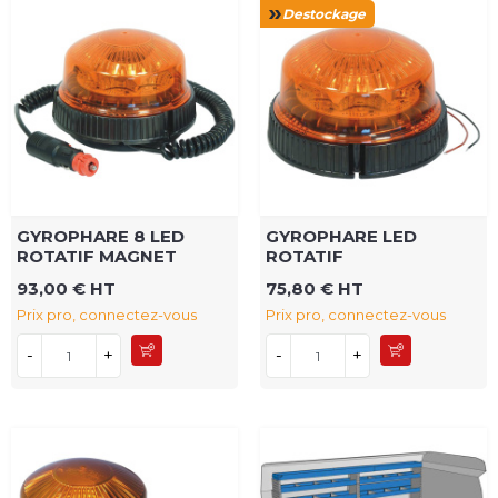
Destockage
GYROPHARE 8 LED
GYROPHARE LED
ROTATIF MAGNET
ROTATIF
93,00 € HT
75,80 € HT
Prix pro, connectez-vous
Prix pro, connectez-vous
-
+
-
+