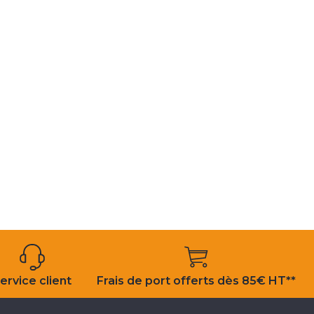
ervice client
Frais de port offerts dès 85€ HT**