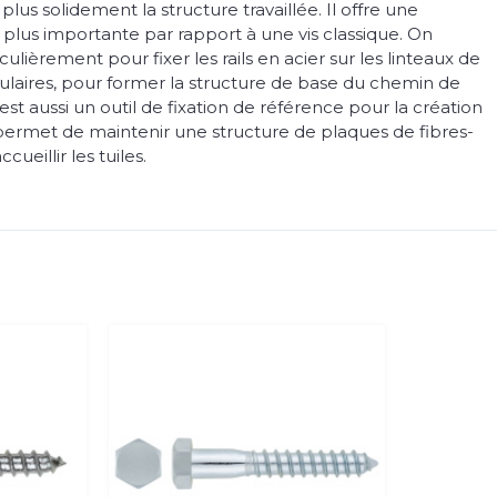
 plus solidement la structure travaillée. Il offre une
 plus importante par rapport à une vis classique. On
culièrement pour fixer les rails en acier sur les linteaux de
ulaires, pour former la structure de base du chemin de
 est aussi un outil de fixation de référence pour la création
l permet de maintenir une structure de plaques de fibres-
cueillir les tuiles.