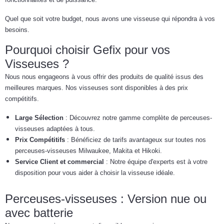
Quel que soit votre budget, nous avons une visseuse qui répondra à vos
besoins.
Pourquoi choisir Gefix pour vos
Visseuses ?
Nous nous engageons à vous offrir des produits de qualité issus des
meilleures marques. Nos visseuses sont disponibles à des prix
compétitifs.
Large Sélection
: Découvrez notre gamme complète de perceuses-
visseuses adaptées à tous.
Prix Compétitifs
: Bénéficiez de tarifs avantageux sur toutes nos
perceuses-visseuses Milwaukee, Makita et Hikoki.
Service Client
et commercial
: Notre équipe d'experts est à votre
disposition pour vous aider à choisir la visseuse idéale.
Perceuses-visseuses : Version nue ou
avec batterie