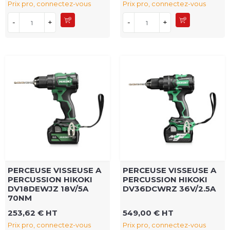
Prix pro, connectez-vous
Prix pro, connectez-vous
-
+
-
+
PERCEUSE VISSEUSE A
PERCEUSE VISSEUSE A
PERCUSSION HIKOKI
PERCUSSION HIKOKI
DV18DEWJZ 18V/5A
DV36DCWRZ 36V/2.5A
70NM
253,62 € HT
549,00 € HT
Prix pro, connectez-vous
Prix pro, connectez-vous