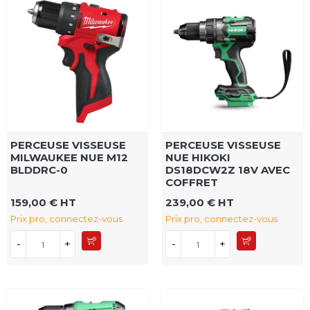
PERCEUSE VISSEUSE
PERCEUSE VISSEUSE
MILWAUKEE NUE M12
NUE HIKOKI
BLDDRC-0
DS18DCW2Z 18V AVEC
COFFRET
159,00 € HT
239,00 € HT
Prix pro, connectez-vous
Prix pro, connectez-vous
-
+
-
+