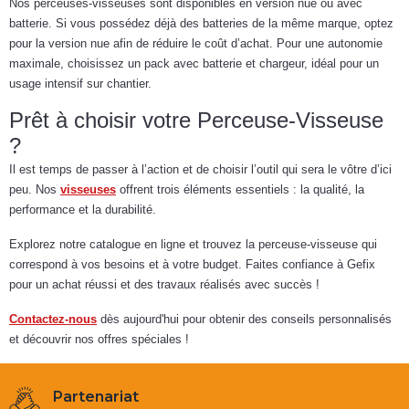
Nos perceuses-visseuses sont disponibles en version nue ou avec
batterie. Si vous possédez déjà des batteries de la même marque, optez
pour la version nue afin de réduire le coût d’achat. Pour une autonomie
maximale, choisissez un pack avec batterie et chargeur, idéal pour un
usage intensif sur chantier.
Prêt à choisir votre Perceuse-Visseuse
?
Il est temps de passer à l’action et de choisir l’outil qui sera le vôtre d’ici
peu. Nos
visseuses
offrent trois éléments essentiels : la qualité, la
performance et la durabilité.
Explorez notre catalogue en ligne et trouvez la perceuse-visseuse qui
correspond à vos besoins et à votre budget. Faites confiance à Gefix
pour un achat réussi et des travaux réalisés avec succès !
Contactez-nous
dès aujourd'hui pour obtenir des conseils personnalisés
et découvrir nos offres spéciales !
Partenariat