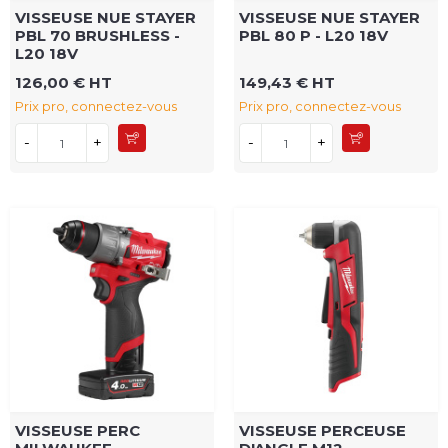
VISSEUSE NUE STAYER
VISSEUSE NUE STAYER
PBL 70 BRUSHLESS -
PBL 80 P - L20 18V
L20 18V
126,00 € HT
149,43 € HT
Prix pro, connectez-vous
Prix pro, connectez-vous
-
+
-
+
VISSEUSE PERC
VISSEUSE PERCEUSE