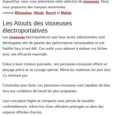
Aujourd’hui, nous vous présentons notre sélection de
visseuses
. Nous
vous proposons des marques renommées
comme
Milwaukee
,
Hikoki
,
Bosch
et
Makita
.
Les Atouts des visseuses
électroportatives
Les
visseuses
électroportatives que nous avons sélectionnées sont
développées afin de garantir des performances remarquables et une
fiabilité face à tout défi. Ces outils vous aideront à réaliser vos tâches
avec une efficacité maximale.
Grâce à leurs moteurs puissants, nos perceuses-visseuses offrent un
perçage précis et un vissage optimal. Même les matériaux les plus durs
n’y résistent pas.
Construites pour durer, ces perceuses-visseuses sont capables de faire
face aux conditions de travail les plus exigeantes.
Leur conception légère et compacte vous permet de travailler
confortablement, même lors d'une utilisation prolongée ou dans des
espaces difficiles d’accès.