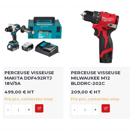
PERCEUSE VISSEUSE
PERCEUSE VISSEUSE
MAKITA DDF492RTJ
MILWAUKEE M12
18V/5A
BLDDRC-202C
499,00 € HT
209,00 € HT
Prix pro, connectez-vous
Prix pro, connectez-vous
-
+
-
+