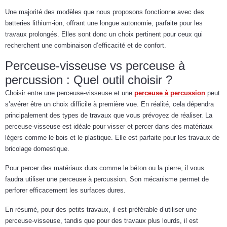
Une majorité des modèles que nous proposons fonctionne avec des
batteries lithium-ion, offrant une longue autonomie, parfaite pour les
travaux prolongés. Elles sont donc un choix pertinent pour ceux qui
recherchent une combinaison d’efficacité et de confort.
Perceuse-visseuse vs perceuse à
percussion : Quel outil choisir ?
Choisir entre une perceuse-visseuse et une
perceuse à percussion
peut
s’avérer être un choix difficile à première vue. En réalité, cela dépendra
principalement des types de travaux que vous prévoyez de réaliser. La
perceuse-visseuse est idéale pour visser et percer dans des matériaux
légers comme le bois et le plastique. Elle est parfaite pour les travaux de
bricolage domestique.
Pour percer des matériaux durs comme le béton ou la pierre, il vous
faudra utiliser une perceuse à percussion. Son mécanisme permet de
perforer efficacement les surfaces dures.
En résumé, pour des petits travaux, il est préférable d’utiliser une
perceuse-visseuse, tandis que pour des travaux plus lourds, il est