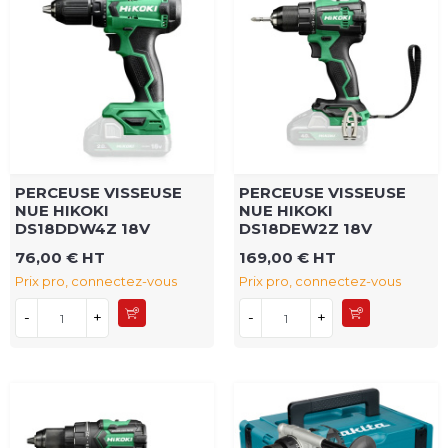
PERCEUSE VISSEUSE
PERCEUSE VISSEUSE
NUE HIKOKI
NUE HIKOKI
DS18DDW4Z 18V
DS18DEW2Z 18V
76,00 € HT
169,00 € HT
Prix pro, connectez-vous
Prix pro, connectez-vous
-
+
-
+