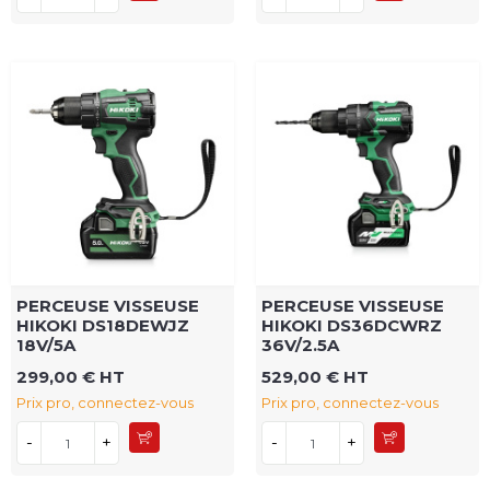
PERCEUSE VISSEUSE
PERCEUSE VISSEUSE
HIKOKI DS18DEWJZ
HIKOKI DS36DCWRZ
18V/5A
36V/2.5A
299,00 € HT
529,00 € HT
Prix pro, connectez-vous
Prix pro, connectez-vous
-
+
-
+