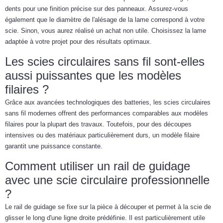
dents pour une finition précise sur des panneaux. Assurez-vous
également que le diamètre de l'alésage de la lame correspond à votre
scie. Sinon, vous aurez réalisé un achat non utile. Choisissez la lame
adaptée à votre projet pour des résultats optimaux.
Les scies circulaires sans fil sont-elles
aussi puissantes que les modèles
filaires ?
Grâce aux avancées technologiques des batteries, les scies circulaires
sans fil modernes offrent des performances comparables aux modèles
filaires pour la plupart des travaux. Toutefois, pour des découpes
intensives ou des matériaux particulièrement durs, un modèle filaire
garantit une puissance constante.
Comment utiliser un rail de guidage
avec une scie circulaire professionnelle
?
Le rail de guidage se fixe sur la pièce à découper et permet à la scie de
glisser le long d'une ligne droite prédéfinie. Il est particulièrement utile