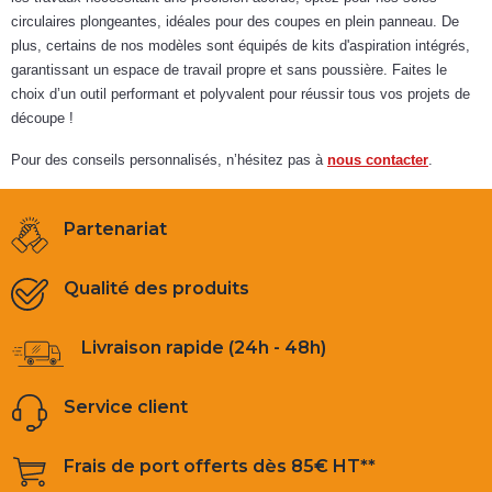
circulaires plongeantes, idéales pour des coupes en plein panneau. De
plus, certains de nos modèles sont équipés de kits d'aspiration intégrés,
garantissant un espace de travail propre et sans poussière. Faites le
choix d’un outil performant et polyvalent pour réussir tous vos projets de
découpe !
Pour des conseils personnalisés, n’hésitez pas à
nous contacter
.
Partenariat
Qualité des produits
Livraison rapide (24h - 48h)
Service client
Frais de port offerts dès 85€ HT**