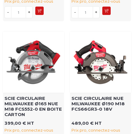
Prix pro, connectez-vous
Prix pro, connectez-vous
-
+
-
+
SCIE CIRCULAIRE
SCIE CIRCULAIRE NUE
MILWAUKEE Ø165 NUE
MILWAUKEE Ø190 M18
M18 FCS552-0 EN BOITE
FCS66GR3-0 18V
CARTON
399,00 € HT
489,00 € HT
Prix pro, connectez-vous
Prix pro, connectez-vous