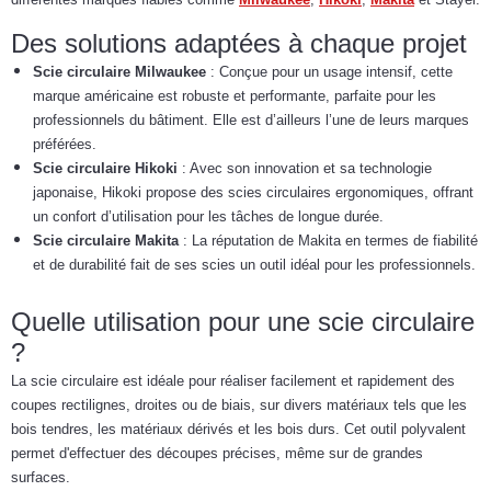
Des solutions adaptées à chaque projet
Scie circulaire Milwaukee
: Conçue pour un usage intensif, cette
marque américaine est robuste et performante, parfaite pour les
professionnels du bâtiment. Elle est d’ailleurs l’une de leurs marques
préférées.
Scie circulaire Hikoki
: Avec son innovation et sa technologie
japonaise, Hikoki propose des scies circulaires ergonomiques, offrant
un confort d’utilisation pour les tâches de longue durée.
Scie circulaire Makita
: La réputation de Makita en termes de fiabilité
et de durabilité fait de ses scies un outil idéal pour les professionnels.
Quelle utilisation pour une scie circulaire
?
La scie circulaire est idéale pour réaliser facilement et rapidement des
coupes rectilignes, droites ou de biais, sur divers matériaux tels que les
bois tendres, les matériaux dérivés et les bois durs. Cet outil polyvalent
permet d'effectuer des découpes précises, même sur de grandes
surfaces.