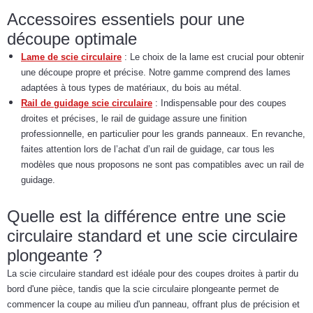
Accessoires essentiels pour une
découpe optimale
Lame de scie circulaire
: Le choix de la lame est crucial pour obtenir
une découpe propre et précise. Notre gamme comprend des lames
adaptées à tous types de matériaux, du bois au métal.
Rail de guidage scie circulaire
: Indispensable pour des coupes
droites et précises, le rail de guidage assure une finition
professionnelle, en particulier pour les grands panneaux. En revanche,
faites attention lors de l’achat d’un rail de guidage, car tous les
modèles que nous proposons ne sont pas compatibles avec un rail de
guidage.
Quelle est la différence entre une scie
circulaire standard et une scie circulaire
plongeante ?
La scie circulaire standard est idéale pour des coupes droites à partir du
bord d'une pièce, tandis que la scie circulaire plongeante permet de
commencer la coupe au milieu d'un panneau, offrant plus de précision et