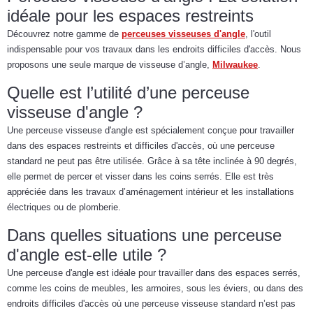
idéale pour les espaces restreints
Découvrez notre gamme de
perceuses visseuses d'angle
, l'outil
indispensable pour vos travaux dans les endroits difficiles d'accès. Nous
proposons une seule marque de visseuse d’angle,
Milwaukee
.
Quelle est l’utilité d’une perceuse
visseuse d'angle ?
Une perceuse visseuse d'angle est spécialement conçue pour travailler
dans des espaces restreints et difficiles d'accès, où une perceuse
standard ne peut pas être utilisée. Grâce à sa tête inclinée à 90 degrés,
elle permet de percer et visser dans les coins serrés. Elle est très
appréciée dans les travaux d’aménagement intérieur et les installations
électriques ou de plomberie.
Dans quelles situations une perceuse
d'angle est-elle utile ?
Une perceuse d'angle est idéale pour travailler dans des espaces serrés,
comme les coins de meubles, les armoires, sous les éviers, ou dans des
endroits difficiles d'accès où une perceuse visseuse standard n’est pas