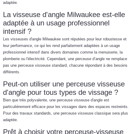
adaptée.
La visseuse d'angle Milwaukee est-elle
adaptée à un usage professionnel
intensif ?
Les visseuses d'angle Milwaukee sont réputées pour leur robustesse et
leur performance, ce qui les rend parfaitement adaptées à un usage
professionnel intensif dans divers domaines comme la menuiserie, la
plomberie ou l'électricité. Cependant, une perceuse d’angle ne remplace
pas une perceuse visseuse standard, chacune répondant à des besoins
différents.
Peut-on utiliser une perceuse visseuse
d'angle pour tous types de vissage ?
Bien que très polyvalente, une perceuse visseuse d'angle est
particulièrement efficace pour les vissages dans des espaces restreints.
Pour des travaux standards, une perceuse visseuse classique sera plus
adaptée.
Prêt à choisir votre perceuse-visseuse