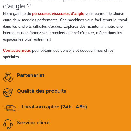
d’angle ?
Notre gamme de
perceuses-visseuses d’angle
vous permet de choisir
entre deux modèles performants. Ces machines vous faciliteront le travail
dans les endroits difficiles d'accès. Explorez dès maintenant notre site
internet et transformez vos chantiers en chef-d’œuvre, même dans les
espaces les plus restreints !
Contactez-nous
pour obtenir des conseils et découvrir nos offres
spéciales.
Partenariat
Qualité des produits
Livraison rapide (24h - 48h)
Service client