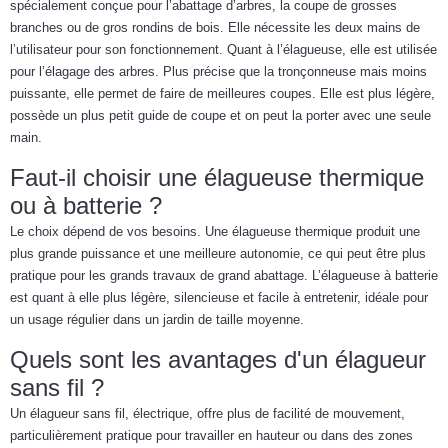
spécialement conçue pour l’abattage d’arbres, la coupe de grosses
branches ou de gros rondins de bois. Elle nécessite les deux mains de
l’utilisateur pour son fonctionnement. Quant à l’élagueuse, elle est utilisée
pour l’élagage des arbres. Plus précise que la tronçonneuse mais moins
puissante, elle permet de faire de meilleures coupes. Elle est plus légère,
possède un plus petit guide de coupe et on peut la porter avec une seule
main.
Faut-il choisir une élagueuse thermique
ou à batterie ?
Le choix dépend de vos besoins. Une élagueuse thermique produit une
plus grande puissance et une meilleure autonomie, ce qui peut être plus
pratique pour les grands travaux de grand abattage. L’élagueuse à batterie
est quant à elle plus légère, silencieuse et facile à entretenir, idéale pour
un usage régulier dans un jardin de taille moyenne.
Quels sont les avantages d'un élagueur
sans fil ?
Un élagueur sans fil, électrique, offre plus de facilité de mouvement,
particulièrement pratique pour travailler en hauteur ou dans des zones