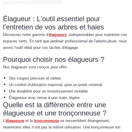
Élagueur : L'outil essentiel pour
l'entretien de vos arbres et haies
Découvrez notre gamme d'
élagueurs
, indispensables pour maintenir vos
espaces verts. En tant que jardinier professionnel de l'arboriculture, nous
avons l'outil idéal pour vos tâches d'élagage.
Pourquoi choisir nos élagueurs ?
Nos élagueurs sont conçus pour offrir :
Des coupes précises et nettes
Un confort d'utilisation maximal, pour un poids minimal
Une durabilité pour un investissement rentable
Élagueuse avec tenue à une main, légère
Quelle est la différence entre une
élagueuse et une tronçonneuse ?
L’
élagueuse
et la
tronçonneuse
se ressemblent étrangement,
néanmoins elles n’ont pas la même utilisation. Une tronçonneuse est