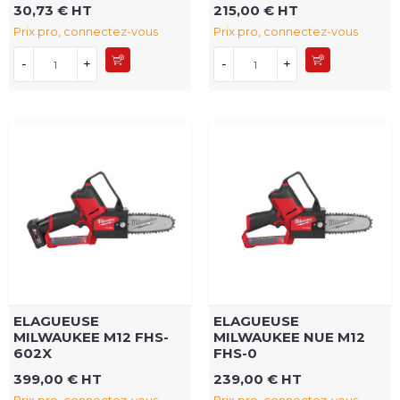
30,73 € HT
215,00 € HT
Prix pro, connectez-vous
Prix pro, connectez-vous
-
+
-
+
ELAGUEUSE
ELAGUEUSE
MILWAUKEE M12 FHS-
MILWAUKEE NUE M12
602X
FHS-0
399,00 € HT
239,00 € HT