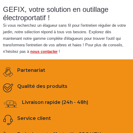
GEFIX, votre solution en outillage
électroportatif !
Si vous recherchez un élagueur sans fil pour l'entretien régulier de votre
jardin, notre sélection répond à tous vos besoins. Explorez dès
maintenant notre gamme complète d'élagueurs pour trouver l'outil qui
transformera l'entretien de vos arbres et haies ! Pour plus de conseils,
n’hésitez pas à
nous contacter
!
Partenariat
Qualité des produits
Livraison rapide (24h - 48h)
Service client