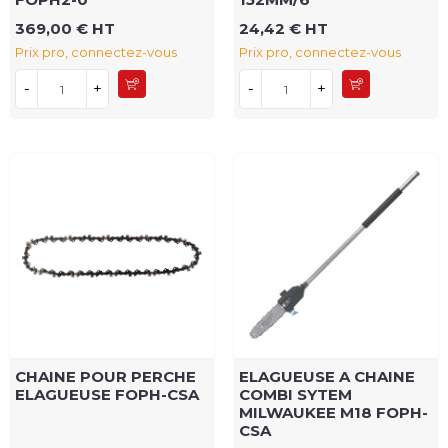
369,00 € HT
24,42 € HT
Prix pro, connectez-vous
Prix pro, connectez-vous
-
+
-
+
CHAINE POUR PERCHE
ELAGUEUSE A CHAINE
ELAGUEUSE FOPH-CSA
COMBI SYTEM
MILWAUKEE M18 FOPH-
CSA