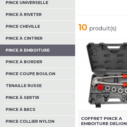
PINCE UNIVERSELLE
PINCE À RIVETER
10
PINCE CHEVILLE
produit(s)
PINCE À CINTRER
PINCE À EMBOITURE
PINCE À BORDER
PINCE COUPE BOULON
TENAILLE RUSSE
PINCE À SERTIR
PINCE À BECS
COFFRET PINCE A
PINCE COLLIER NYLON
EMBOITURE DELION