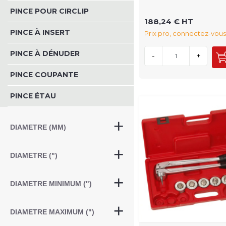
PINCE POUR CIRCLIP
188,24 € HT
PINCE À INSERT
Prix pro, connectez-vous
PINCE À DÉNUDER
-
+
PINCE COUPANTE
PINCE ÉTAU
DIAMETRE (MM)
DIAMETRE (")
DIAMETRE MINIMUM (")
DIAMETRE MAXIMUM (")