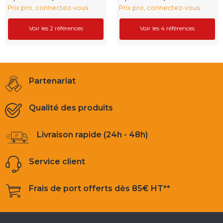
Prix pro, connectez-vous
Prix pro, connectez-vous
Voir les 2 références
Voir les 4 références
Partenariat
Qualité des produits
Livraison rapide (24h - 48h)
Service client
Frais de port offerts dès 85€ HT**