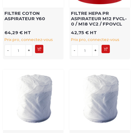
FILTRE COTON
FILTRE HEPA PR
ASPIRATEUR Y60
ASPIRATEUR M12 FVCL-
0 / M18 VC2 / FPOVCL
64,29 € HT
42,75 € HT
Prix pro, connectez-vous
Prix pro, connectez-vous
-
+
-
+