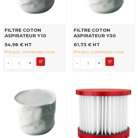
FILTRE COTON
FILTRE COTON
ASPIRATEUR Y10
ASPIRATEUR Y30
54,96 € HT
61,73 € HT
Prix pro, connectez-vous
Prix pro, connectez-vous
-
+
-
+