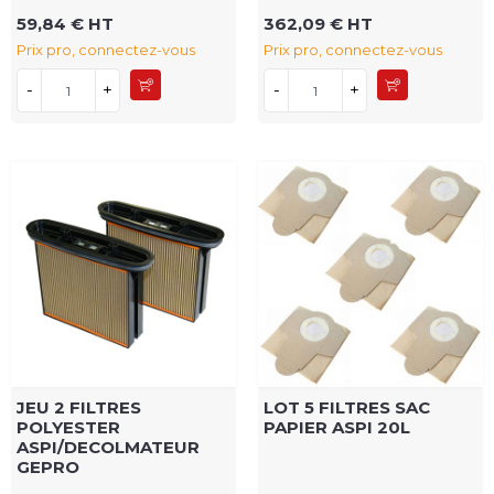
59,84 € HT
362,09 € HT
Prix pro, connectez-vous
Prix pro, connectez-vous
-
+
-
+
JEU 2 FILTRES
LOT 5 FILTRES SAC
POLYESTER
PAPIER ASPI 20L
ASPI/DECOLMATEUR
GEPRO