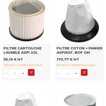
FILTRE CARTOUCHE
FILTRE COTON + PANIER
LAVABLE ASPI 20L
ASPIRAT. BOF GM
55,19 € HT
170,77 € HT
Prix pro, connectez-vous
Prix pro, connectez-vous
-
+
-
+