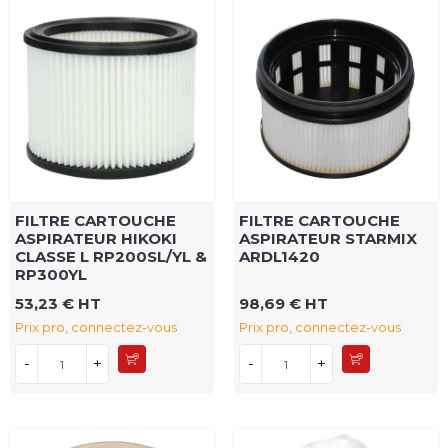
FILTRE CARTOUCHE
FILTRE CARTOUCHE
ASPIRATEUR HIKOKI
ASPIRATEUR STARMIX
CLASSE L RP200SL/YL &
ARDL1420
RP300YL
53,23 € HT
98,69 € HT
Prix pro, connectez-vous
Prix pro, connectez-vous
-
+
-
+