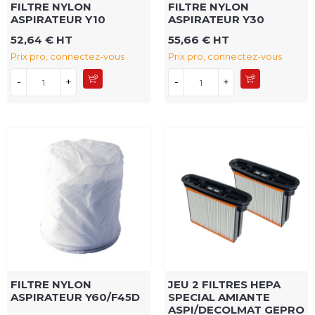
FILTRE NYLON
FILTRE NYLON
ASPIRATEUR Y10
ASPIRATEUR Y30
52,64 € HT
55,66 € HT
Prix pro, connectez-vous
Prix pro, connectez-vous
-
+
-
+
FILTRE NYLON
JEU 2 FILTRES HEPA
ASPIRATEUR Y60/F45D
SPECIAL AMIANTE
ASPI/DECOLMAT GEPRO