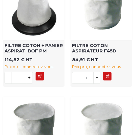
FILTRE COTON + PANIER
FILTRE COTON
ASPIRAT. BOF PM
ASPIRATEUR F45D
114,82 € HT
84,91 € HT
Prix pro, connectez-vous
Prix pro, connectez-vous
-
+
-
+