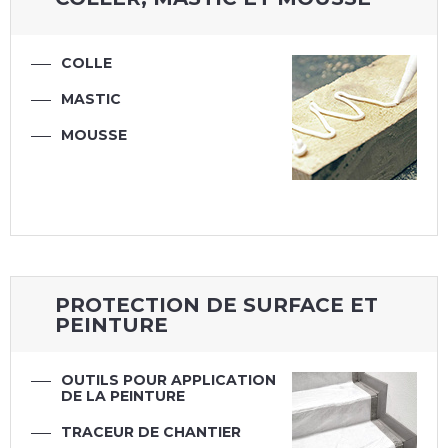
COLLE
MASTIC
MOUSSE
PROTECTION DE SURFACE ET
PEINTURE
OUTILS POUR APPLICATION
DE LA PEINTURE
TRACEUR DE CHANTIER