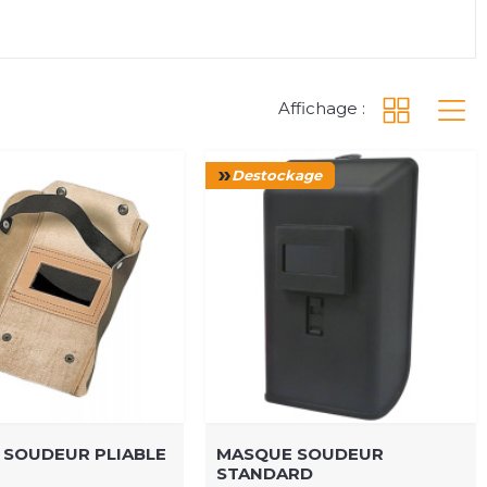
Affichage :
Destockage
 SOUDEUR PLIABLE
MASQUE SOUDEUR
STANDARD