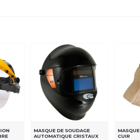
TION
MASQUE DE SOUDAGE
MASQUE
RRE
AUTOMATIQUE CRISTAUX
CUIR