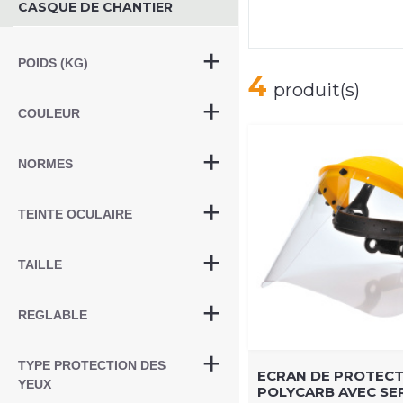
CASQUE DE CHANTIER
POIDS (KG)
4
produit(s)
COULEUR
NORMES
TEINTE OCULAIRE
TAILLE
REGLABLE
TYPE PROTECTION DES
ECRAN DE PROTEC
YEUX
POLYCARB AVEC SE