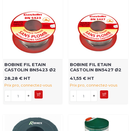
BOBINE FIL ETAIN
BOBINE FIL ETAIN
CASTOLIN BN5423 Ø2
CASTOLIN BN5427 Ø2
28,28 € HT
41,55 € HT
Prix pro, connectez-vous
Prix pro, connectez-vous
-
+
-
+