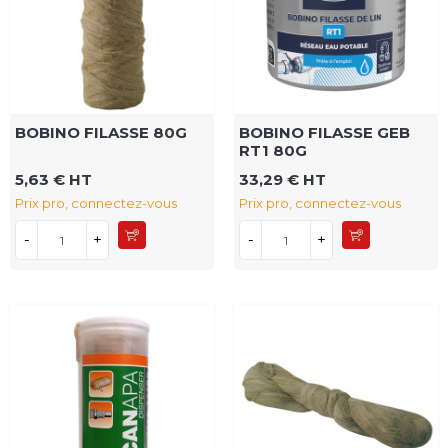
BOBINO FILASSE 80G
BOBINO FILASSE GEB
RT1 80G
5,63 € HT
33,29 € HT
Prix pro, connectez-vous
Prix pro, connectez-vous
-
+
-
+