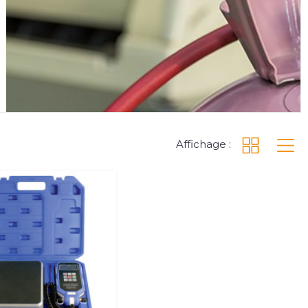
Affichage :