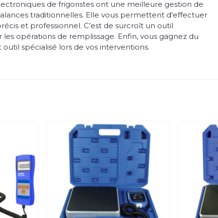
ectroniques de frigoristes ont une meilleure gestion de
balances traditionnelles. Elle vous permettent d'effectuer
précis et professionnel. C’est de surcroît un outil
r les opérations de remplissage. Enfin, vous gagnez du
outil spécialisé lors de vos interventions.