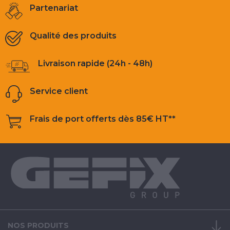
Partenariat
Qualité des produits
Livraison rapide (24h - 48h)
Service client
Frais de port offerts dès 85€ HT**
NOS PRODUITS