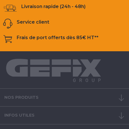
Livraison rapide (24h - 48h)
Service client
Frais de port offerts dès 85€ HT**
NOS PRODUITS
INFOS UTILES