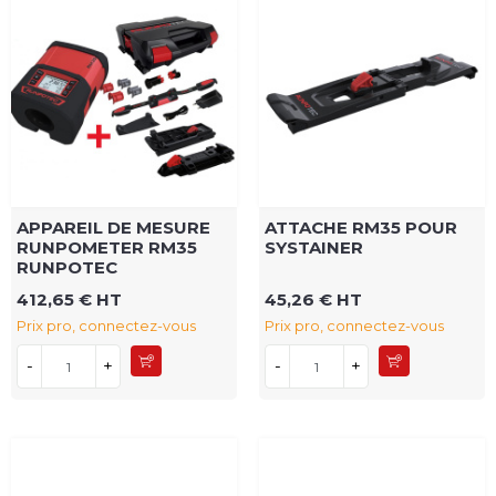
APPAREIL DE MESURE
ATTACHE RM35 POUR
RUNPOMETER RM35
SYSTAINER
RUNPOTEC
412,65 € HT
45,26 € HT
Prix pro, connectez-vous
Prix pro, connectez-vous
-
+
-
+