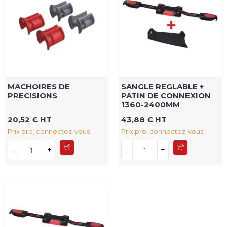
MACHOIRES DE
SANGLE REGLABLE +
PRECISIONS
PATIN DE CONNEXION
1360-2400MM
20,52 € HT
43,88 € HT
Prix pro, connectez-vous
Prix pro, connectez-vous
-
+
-
+