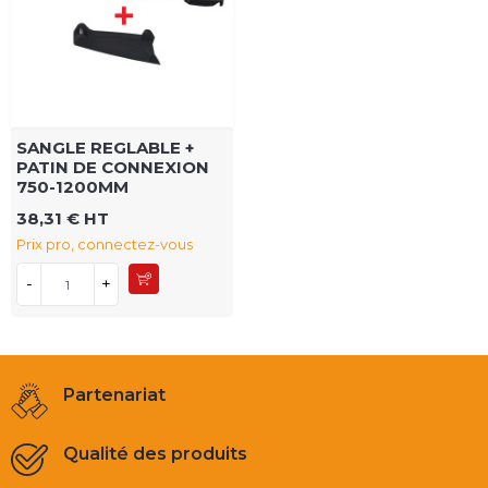
SANGLE REGLABLE +
PATIN DE CONNEXION
750-1200MM
38,31 € HT
Prix pro, connectez-vous
-
+
Partenariat
Qualité des produits