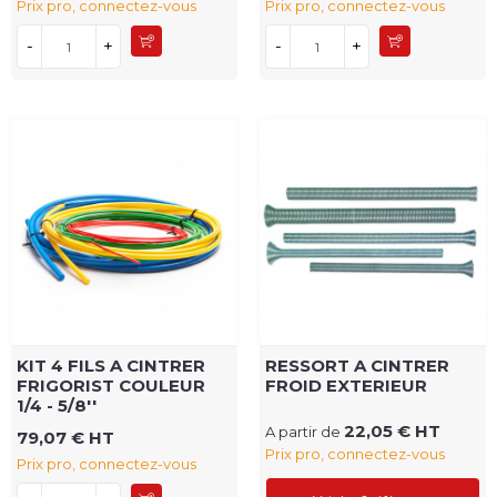
Prix pro, connectez-vous
Prix pro, connectez-vous
-
+
-
+
KIT 4 FILS A CINTRER
RESSORT A CINTRER
FRIGORIST COULEUR
FROID EXTERIEUR
1/4 - 5/8''
22,05 € HT
A partir de
79,07 € HT
Prix pro, connectez-vous
Prix pro, connectez-vous