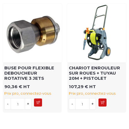
BUSE POUR FLEXIBLE
CHARIOT ENROULEUR
DEBOUCHEUR
SUR ROUES + TUYAU
ROTATIVE 3 JETS
20M + PISTOLET
90,36 € HT
107,29 € HT
Prix pro, connectez-vous
Prix pro, connectez-vous
-
+
-
+