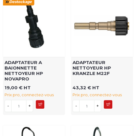
Destockage
ADAPTATEUR A
ADAPTATEUR
BAIONNETTE
NETTOYEUR HP
NETTOYEUR HP
KRANZLE M22F
NOVAPRO
19,00 € HT
43,32 € HT
Prix pro, connectez-vous
Prix pro, connectez-vous
-
+
-
+