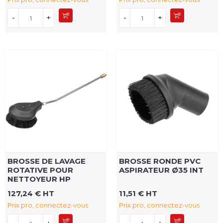
-
+
-
+
BROSSE DE LAVAGE
BROSSE RONDE PVC
ROTATIVE POUR
ASPIRATEUR Ø35 INT
NETTOYEUR HP
127,24 € HT
11,51 € HT
Prix pro, connectez-vous
Prix pro, connectez-vous