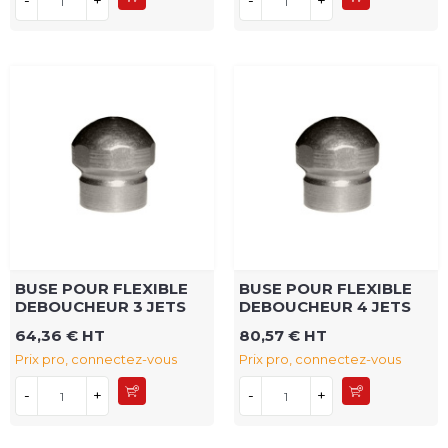
-
+
-
+
BUSE POUR FLEXIBLE
BUSE POUR FLEXIBLE
DEBOUCHEUR 3 JETS
DEBOUCHEUR 4 JETS
64,36 € HT
80,57 € HT
Prix pro, connectez-vous
Prix pro, connectez-vous
-
+
-
+