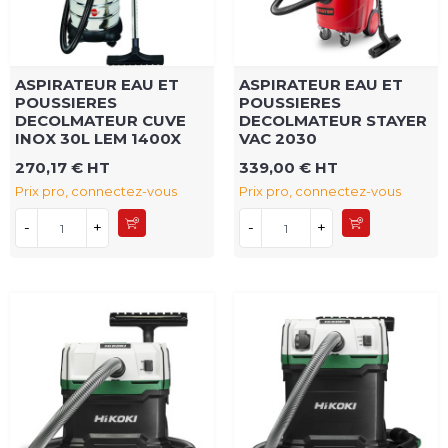
ASPIRATEUR EAU ET
ASPIRATEUR EAU ET
POUSSIERES
POUSSIERES
DECOLMATEUR CUVE
DECOLMATEUR STAYER
INOX 30L LEM 1400X
VAC 2030
270,17 € HT
339,00 € HT
Prix pro, connectez-vous
Prix pro, connectez-vous
-
+
-
+