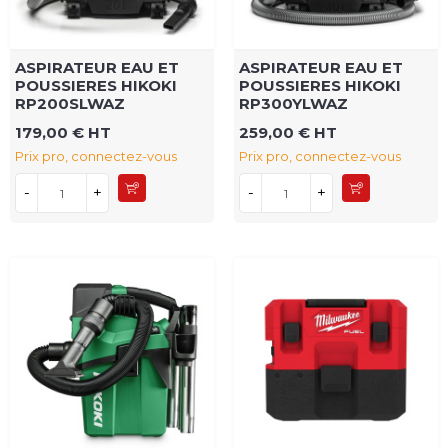
ASPIRATEUR EAU ET
ASPIRATEUR EAU ET
POUSSIERES HIKOKI
POUSSIERES HIKOKI
RP200SLWAZ
RP300YLWAZ
179,00 € HT
259,00 € HT
Prix pro, connectez-vous
Prix pro, connectez-vous
-
+
-
+