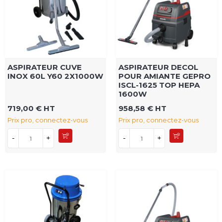
ASPIRATEUR CUVE
ASPIRATEUR DECOL
INOX 60L Y60 2X1000W
POUR AMIANTE GEPRO
ISCL-1625 TOP HEPA
1600W
719,00 € HT
958,58 € HT
Prix pro, connectez-vous
Prix pro, connectez-vous
-
+
-
+