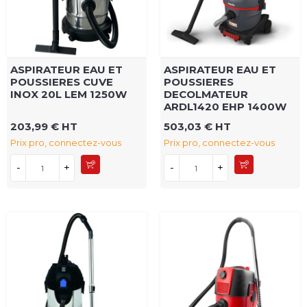
ASPIRATEUR EAU ET
ASPIRATEUR EAU ET
POUSSIERES CUVE
POUSSIERES
INOX 20L LEM 1250W
DECOLMATEUR
ARDL1420 EHP 1400W
203,99 € HT
503,03 € HT
Prix pro, connectez-vous
Prix pro, connectez-vous
-
+
-
+