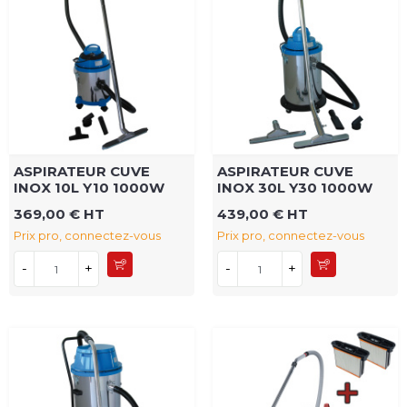
ASPIRATEUR CUVE
ASPIRATEUR CUVE
INOX 10L Y10 1000W
INOX 30L Y30 1000W
369,00 € HT
439,00 € HT
Prix pro, connectez-vous
Prix pro, connectez-vous
-
+
-
+