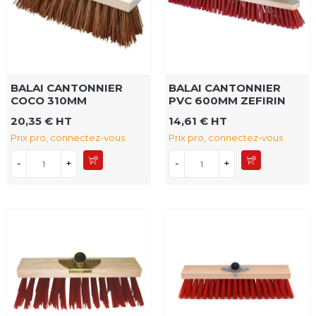
BALAI CANTONNIER
BALAI CANTONNIER
COCO 310MM
PVC 600MM ZEFIRIN
20,35 € HT
14,61 € HT
Prix pro, connectez-vous
Prix pro, connectez-vous
-
+
-
+