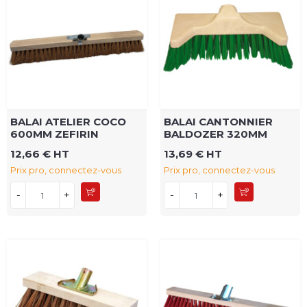
BALAI ATELIER COCO
BALAI CANTONNIER
600MM ZEFIRIN
BALDOZER 320MM
12,66 € HT
13,69 € HT
Prix pro, connectez-vous
Prix pro, connectez-vous
-
+
-
+