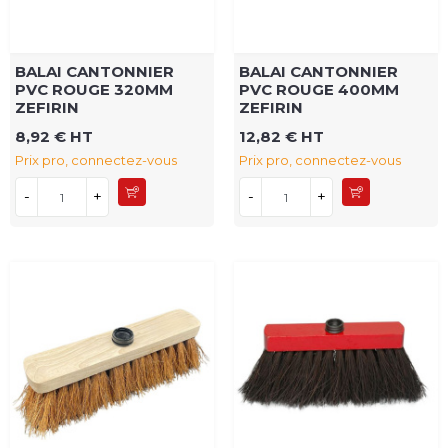
BALAI CANTONNIER
BALAI CANTONNIER
PVC ROUGE 320MM
PVC ROUGE 400MM
ZEFIRIN
ZEFIRIN
8,92 € HT
12,82 € HT
Prix pro, connectez-vous
Prix pro, connectez-vous
-
+
-
+