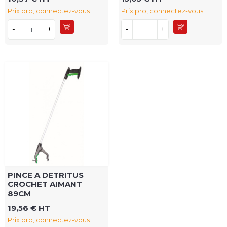
Prix pro, connectez-vous
Prix pro, connectez-vous
-
+
-
+
PINCE A DETRITUS
CROCHET AIMANT
89CM
19,56 € HT
Prix pro, connectez-vous