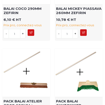
BALAI COCO 290MM
BALAI MICKEY PIASSAVA
ZEFIRIN
260MM ZEFIRIN
6,10 € HT
10,78 € HT
Prix pro, connectez-vous
Prix pro, connectez-vous
-
+
-
+
PACK BALAI ATELIER
PACK BALAI