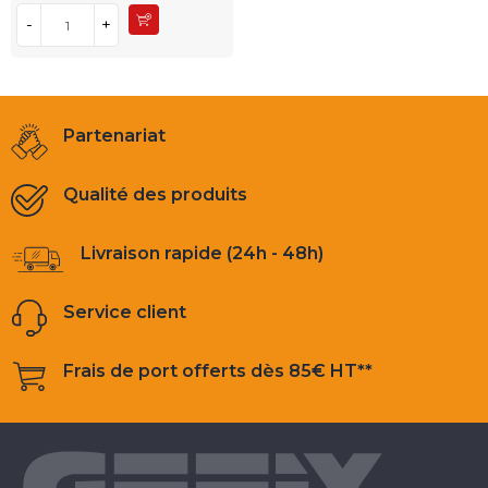
-
+
Partenariat
Qualité des produits
Livraison rapide (24h - 48h)
Service client
Frais de port offerts dès 85€ HT**