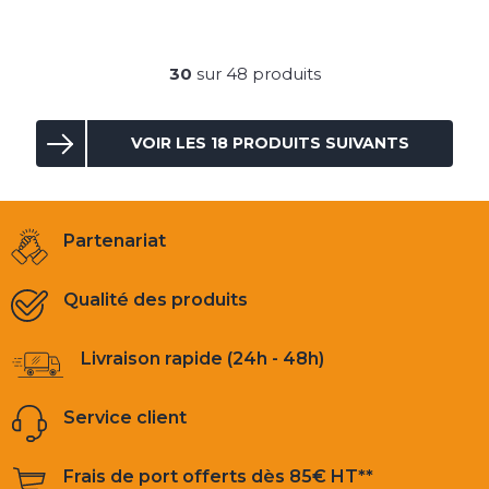
30
sur 48 produits
VOIR LES 18 PRODUITS SUIVANTS
Partenariat
Qualité des produits
Livraison rapide (24h - 48h)
Service client
Frais de port offerts dès 85€ HT**