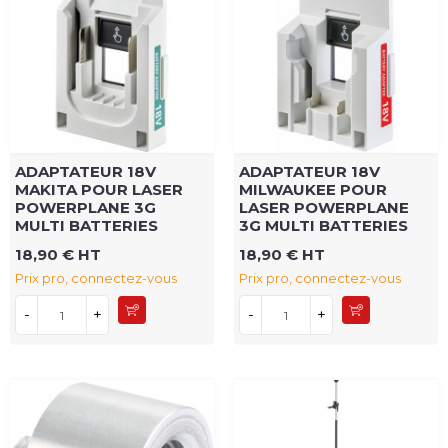
ADAPTATEUR 18V
ADAPTATEUR 18V
MAKITA POUR LASER
MILWAUKEE POUR
POWERPLANE 3G
LASER POWERPLANE
MULTI BATTERIES
3G MULTI BATTERIES
18,90 € HT
18,90 € HT
Prix pro, connectez-vous
Prix pro, connectez-vous
-
+
-
+