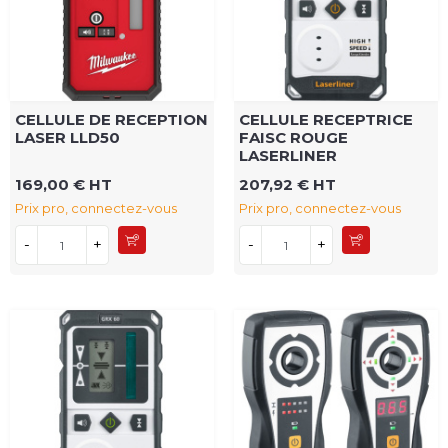
CELLULE DE RECEPTION
CELLULE RECEPTRICE
LASER LLD50
FAISC ROUGE
LASERLINER
169,00 € HT
207,92 € HT
Prix pro, connectez-vous
Prix pro, connectez-vous
-
+
-
+