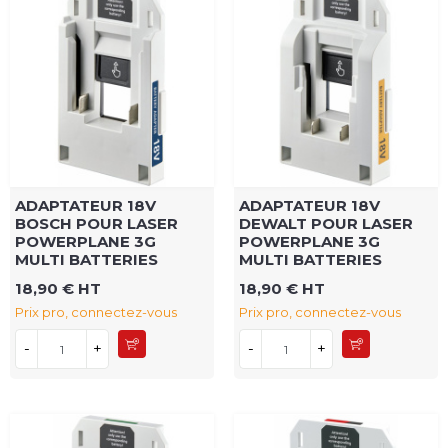
ADAPTATEUR 18V
ADAPTATEUR 18V
BOSCH POUR LASER
DEWALT POUR LASER
POWERPLANE 3G
POWERPLANE 3G
MULTI BATTERIES
MULTI BATTERIES
18,90 € HT
18,90 € HT
Prix pro, connectez-vous
Prix pro, connectez-vous
-
+
-
+