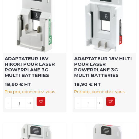
ADAPTATEUR 18V
ADAPTATEUR 18V HILTI
HIKOKI POUR LASER
POUR LASER
POWERPLANE 3G
POWERPLANE 3G
MULTI BATTERIES
MULTI BATTERIES
18,90 € HT
18,90 € HT
Prix pro, connectez-vous
Prix pro, connectez-vous
-
+
-
+