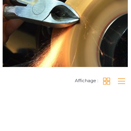
Affichage :