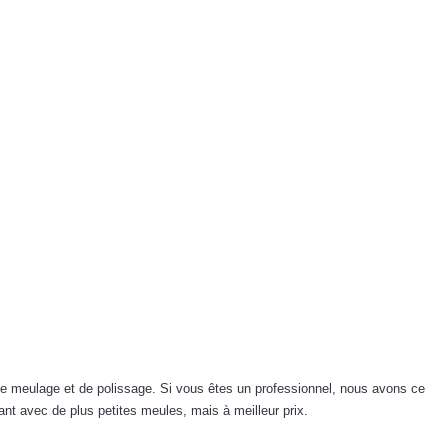
e, de meulage et de polissage. Si vous êtes un professionnel, nous avons ce
nt avec de plus petites meules, mais à meilleur prix.