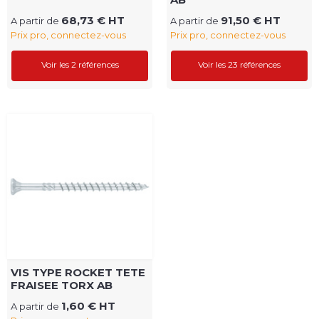
68,73 € HT
91,50 € HT
A partir de
A partir de
Prix pro, connectez-vous
Prix pro, connectez-vous
Voir les 2 références
Voir les 23 références
VIS TYPE ROCKET TETE
FRAISEE TORX AB
1,60 € HT
A partir de