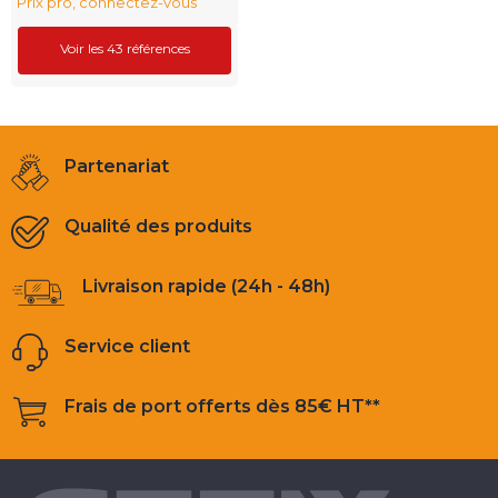
Prix pro, connectez-vous
Voir les 43 références
Partenariat
Qualité des produits
Livraison rapide (24h - 48h)
Service client
Frais de port offerts dès 85€ HT**