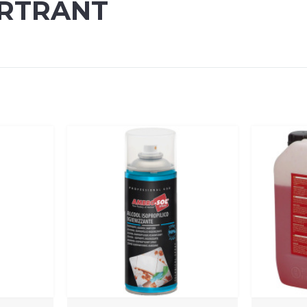
RTRANT