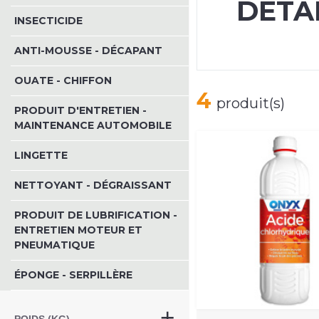
DÉTA
INSECTICIDE
ANTI-MOUSSE - DÉCAPANT
OUATE - CHIFFON
4
produit(s)
PRODUIT D'ENTRETIEN -
MAINTENANCE AUTOMOBILE
LINGETTE
NETTOYANT - DÉGRAISSANT
PRODUIT DE LUBRIFICATION -
ENTRETIEN MOTEUR ET
PNEUMATIQUE
ÉPONGE - SERPILLÈRE