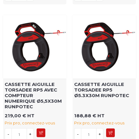
CASSETTE AIGUILLE
CASSETTE AIGUILLE
TORSADEE RP5 AVEC
TORSADEE RP5
COMPTEUR
Ø5.3X30M RUNPOTEC
NUMERIQUE Ø5,5X30M
RUNPOTEC
219,00 € HT
188,88 € HT
Prix pro, connectez-vous
Prix pro, connectez-vous
-
+
-
+