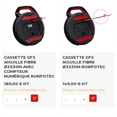
CASSETTE GF3
CASSETTE GF3
AIGUILLE FIBRE
AIGUILLE FIBRE
Ø3X30M AVEC
Ø3X30M RUNPOTEC
COMPTEUR
NUMÉRIQUE RUNPOTEC
189,00 € HT
149,00 € HT
Prix pro, connectez-vous
Prix pro, connectez-vous
-
+
-
+