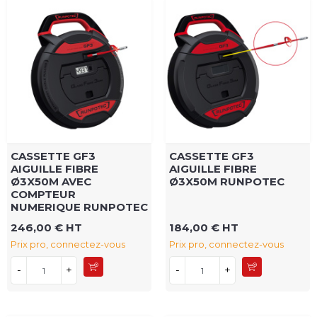
CASSETTE GF3
CASSETTE GF3
AIGUILLE FIBRE
AIGUILLE FIBRE
Ø3X50M AVEC
Ø3X50M RUNPOTEC
COMPTEUR
NUMERIQUE RUNPOTEC
246,00 € HT
184,00 € HT
Prix pro, connectez-vous
Prix pro, connectez-vous
-
+
-
+