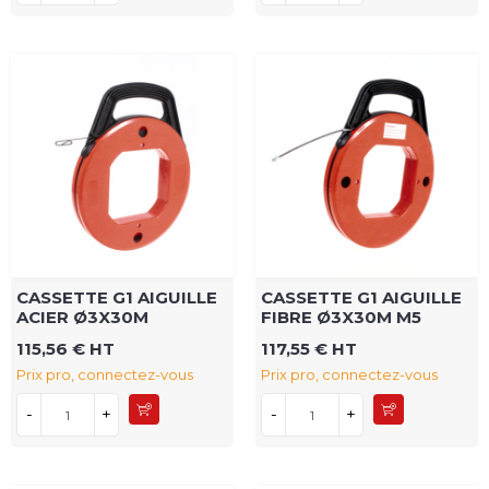
CASSETTE G1 AIGUILLE
CASSETTE G1 AIGUILLE
ACIER Ø3X30M
FIBRE Ø3X30M M5
115,56 € HT
117,55 € HT
Prix pro, connectez-vous
Prix pro, connectez-vous
-
+
-
+