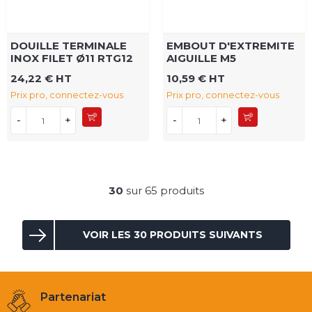
DOUILLE TERMINALE
EMBOUT D'EXTREMITE
INOX FILET Ø11 RTG12
AIGUILLE M5
24,22 € HT
10,59 € HT
Prix pro, connectez-vous
Prix pro, connectez-vous
-
+
-
+
30
sur 65 produits
VOIR LES 30 PRODUITS SUIVANTS
Partenariat