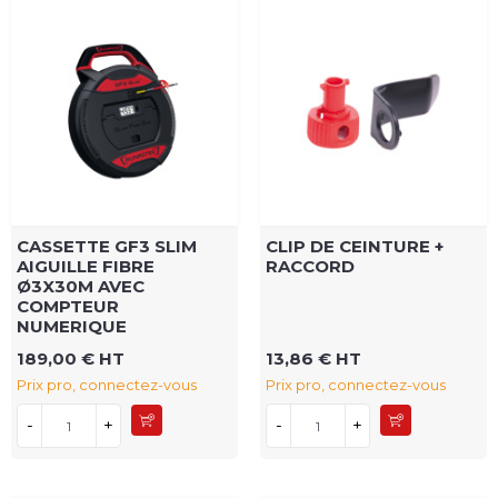
CASSETTE GF3 SLIM
CLIP DE CEINTURE +
AIGUILLE FIBRE
RACCORD
Ø3X30M AVEC
COMPTEUR
NUMERIQUE
189,00 € HT
13,86 € HT
Prix pro, connectez-vous
Prix pro, connectez-vous
-
+
-
+