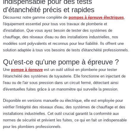
indispensable pour des tests
d'étanchéité précis et rapides
Découvrez notre gamme complète de
pompes à épreuve électriques
,
l'équipement essentiel pour tous vos travaux de plomberie et
d'installation. Que vous ayez besoin de tester des systèmes de
chauffage, des réseaux d'eau ou des installations industrielles, nos
modèles sont polyvalents et reconnus pour leur fiabilité. Ils offrent une
solution adaptée à tous vos besoins de tests d'étanchéité professionnels.
Qu’est-ce qu’une pompe à épreuve ?
Une
pompe à épreuve
est un outil utilisé en plomberie pour tester
l'étanchéité des systèmes de tuyauterie. Elle fonctionne en injectant de
l'eau ou de l'air sous pression dans un circuit fermé, détectant ainsi
d'éventuelles fuites grâce à un manomètre qui surveille la pression.
Disponible en versions manuelle ou électrique, elle est employée pour
vérifier l'intégrité des réseaux d'eau, des systèmes de chauffage et des
installations industrielles. Cet outil crucial garantit la conformité aux
normes de sécurité et prévient les fuites, ce qui en fait un indispensable
pour les plombiers professionnels.