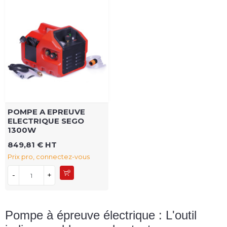
POMPE A EPREUVE
ELECTRIQUE SEGO
1300W
849,81 € HT
Prix pro, connectez-vous
-
+
Pompe à épreuve électrique : L'outil