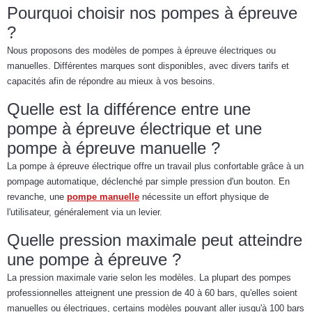
Pourquoi choisir nos pompes à épreuve
?
Nous proposons des modèles de pompes à épreuve électriques ou
manuelles. Différentes marques sont disponibles, avec divers tarifs et
capacités afin de répondre au mieux à vos besoins.
Quelle est la différence entre une
pompe à épreuve électrique et une
pompe à épreuve manuelle ?
La pompe à épreuve électrique offre un travail plus confortable grâce à un
pompage automatique, déclenché par simple pression d'un bouton. En
revanche, une
pompe manuelle
nécessite un effort physique de
l'utilisateur, généralement via un levier.
Quelle pression maximale peut atteindre
une pompe à épreuve ?
La pression maximale varie selon les modèles. La plupart des pompes
professionnelles atteignent une pression de 40 à 60 bars, qu'elles soient
manuelles ou électriques, certains modèles pouvant aller jusqu'à 100 bars