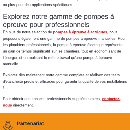
ou plus pour des applications spécifiques.
Explorez notre gamme de pompes à
épreuve pour professionnels
En plus de notre sélection de
pompes à épreuve électriques
, nous
proposons également une gamme de pompes à épreuve manuelles. Pour
les plombiers professionnels, la pompe à épreuve électrique représente
un gain de temps significatif sur les chantiers, tout en économisant de
l’énergie, et en réalisant le même travail qu'une pompe à épreuve
manuelle.
Explorez dès maintenant notre gamme complète et réalisez des tests
d'étanchéité précis et efficaces pour garantir la qualité de vos installations
!
Pour obtenir des conseils professionnels supplémentaires,
contactez-
nous
directement.
Partenariat