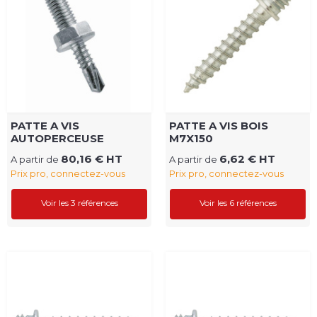
PATTE A VIS
PATTE A VIS BOIS
AUTOPERCEUSE
M7X150
80,16 € HT
6,62 € HT
A partir de
A partir de
Prix pro, connectez-vous
Prix pro, connectez-vous
Voir les 3 références
Voir les 6 références