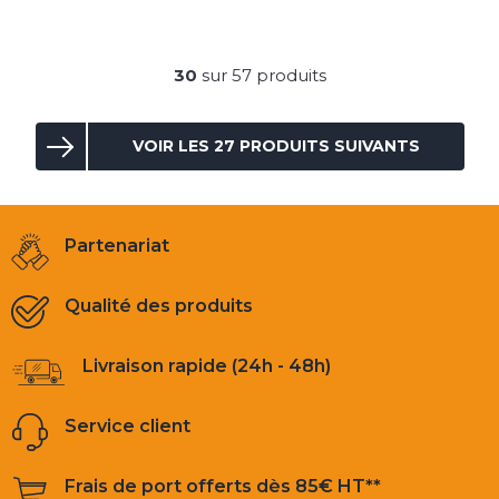
30
sur 57 produits
VOIR LES 27 PRODUITS SUIVANTS
Partenariat
Qualité des produits
Livraison rapide (24h - 48h)
Service client
Frais de port offerts dès 85€ HT**