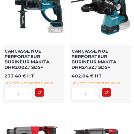
CARCASSE NUE
CARCASSE NUE
PERFORATEUR
PERFORATEUR
BURINEUR MAKITA
BURINEUR MAKITA
DHR202ZJ SDS+
DHR243ZJ SDS+
233,48 € HT
402,04 € HT
Prix pro, connectez-vous
Prix pro, connectez-vous
-
+
-
+