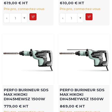
619,00 € HT
610,00 € HT
Prix pro, connectez-vous
Prix pro, connectez-vous
-
+
-
+
PERFO BURINEUR SDS
PERFO BURINEUR SDS
MAX HIKOKI
MAX HIKOKI
DH45MEWSZ 1500W
DH45MEYWSZ 1500W
779,00 € HT
869,00 € HT