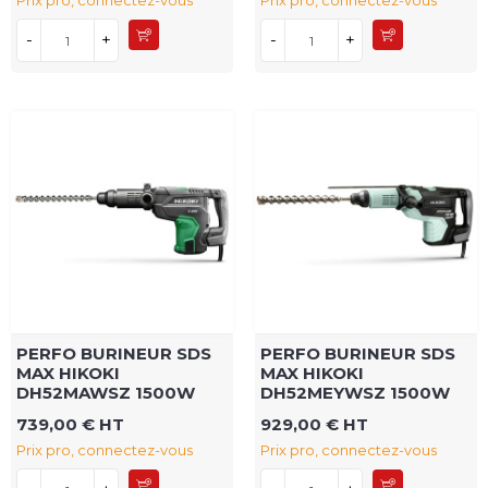
Prix pro, connectez-vous
Prix pro, connectez-vous
-
+
-
+
PERFO BURINEUR SDS
PERFO BURINEUR SDS
MAX HIKOKI
MAX HIKOKI
DH52MAWSZ 1500W
DH52MEYWSZ 1500W
739,00 € HT
929,00 € HT
Prix pro, connectez-vous
Prix pro, connectez-vous