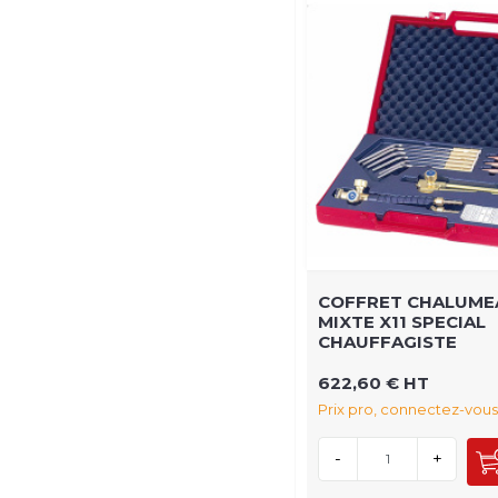
COFFRET CHALUME
MIXTE X11 SPECIAL
CHAUFFAGISTE
622,60 € HT
Prix pro, connectez-vous
-
+