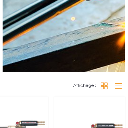
Affichage :