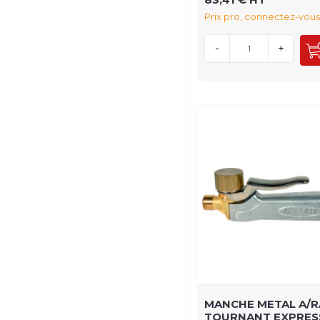
Prix pro, connectez-vous
-
+
MANCHE METAL A/
TOURNANT EXPRES