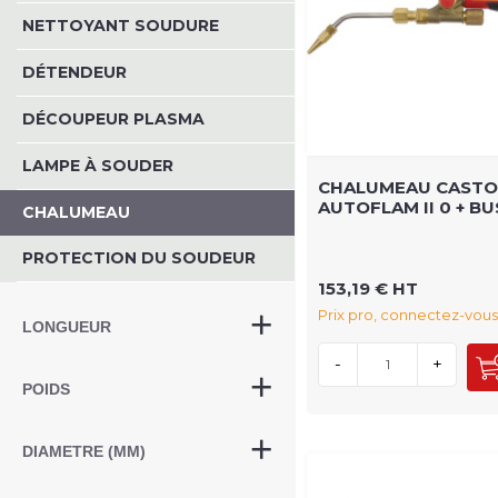
NETTOYANT SOUDURE
DÉTENDEUR
DÉCOUPEUR PLASMA
LAMPE À SOUDER
CHALUMEAU CASTO
AUTOFLAM II 0 + BU
CHALUMEAU
PROTECTION DU SOUDEUR
153,19 € HT
Prix pro, connectez-vous
LONGUEUR
-
+
POIDS
DIAMETRE (MM)