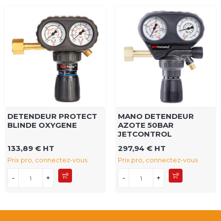
DETENDEUR PROTECT
MANO DETENDEUR
BLINDE OXYGENE
AZOTE 50BAR
JETCONTROL
133,89 € HT
297,94 € HT
Prix pro, connectez-vous
Prix pro, connectez-vous
-
+
-
+