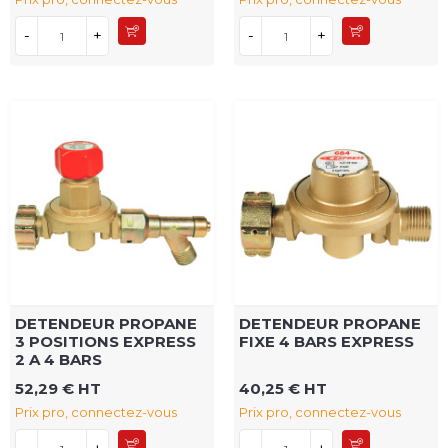
-
+
-
+
DETENDEUR PROPANE
DETENDEUR PROPANE
3 POSITIONS EXPRESS
FIXE 4 BARS EXPRESS
2 A 4 BARS
52,29 € HT
40,25 € HT
Prix pro, connectez-vous
Prix pro, connectez-vous