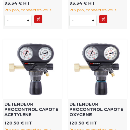
93,34 € HT
93,34 € HT
Prix pro, connectez-vous
Prix pro, connectez-vous
-
+
-
+
DETENDEUR
DETENDEUR
PROCONTROL CAPOTE
PROCONTROL CAPOTE
ACETYLENE
OXYGENE
120,50 € HT
120,50 € HT
Prix pro, connectez-vous
Prix pro, connectez-vous