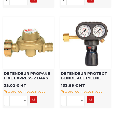
-
+
-
+
DETENDEUR PROPANE
DETENDEUR PROTECT
FIXE EXPRESS 2 BARS
BLINDE ACETYLENE
33,02 € HT
133,89 € HT
Prix pro, connectez-vous
Prix pro, connectez-vous
-
+
-
+