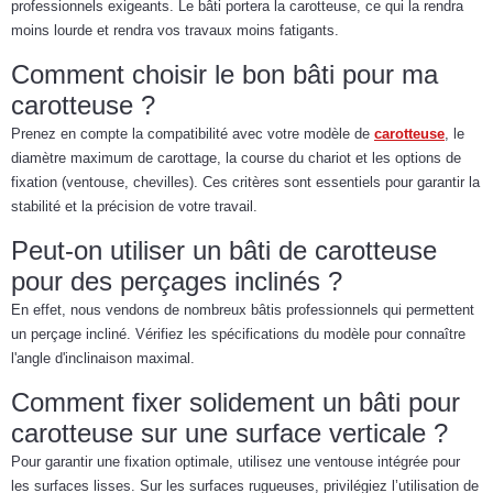
professionnels exigeants. Le bâti portera la carotteuse, ce qui la rendra
moins lourde et rendra vos travaux moins fatigants.
Comment choisir le bon bâti pour ma
carotteuse ?
Prenez en compte la compatibilité avec votre modèle de
carotteuse
, le
diamètre maximum de carottage, la course du chariot et les options de
fixation (ventouse, chevilles). Ces critères sont essentiels pour garantir la
stabilité et la précision de votre travail.
Peut-on utiliser un bâti de carotteuse
pour des perçages inclinés ?
En effet, nous vendons de nombreux bâtis professionnels qui permettent
un perçage incliné. Vérifiez les spécifications du modèle pour connaître
l'angle d'inclinaison maximal.
Comment fixer solidement un bâti pour
carotteuse sur une surface verticale ?
Pour garantir une fixation optimale, utilisez une ventouse intégrée pour
les surfaces lisses. Sur les surfaces rugueuses, privilégiez l’utilisation de