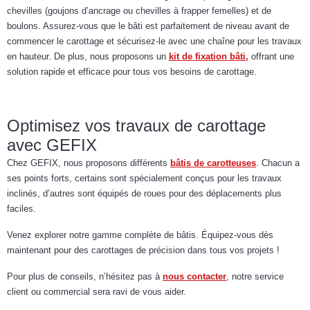
chevilles (goujons d’ancrage ou chevilles à frapper femelles) et de
boulons. Assurez-vous que le bâti est parfaitement de niveau avant de
commencer le carottage et sécurisez-le avec une chaîne pour les travaux
en hauteur. De plus, nous proposons un
kit de fixation bâti,
offrant une
solution rapide et efficace pour tous vos besoins de carottage.
Optimisez vos travaux de carottage
avec GEFIX
Chez GEFIX, nous proposons différents
bâtis de carotteuses
. Chacun a
ses points forts, certains sont spécialement conçus pour les travaux
inclinés, d’autres sont équipés de roues pour des déplacements plus
faciles.
Venez explorer notre gamme complète de bâtis. Équipez-vous dès
maintenant pour des carottages de précision dans tous vos projets !
Pour plus de conseils, n’hésitez pas à
nous contacter
, notre service
client ou commercial sera ravi de vous aider.