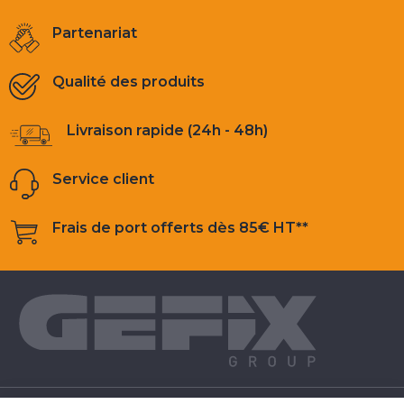
Partenariat
Qualité des produits
Livraison rapide (24h - 48h)
Service client
Frais de port offerts dès 85€ HT**