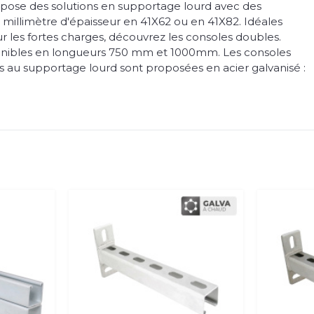
pose des solutions en supportage lourd avec des
 millimètre d'épaisseur en 41X62 ou en 41X82. Idéales
 les fortes charges, découvrez les consoles doubles.
ponibles en longueurs 750 mm et 1000mm. Les consoles
 au supportage lourd sont proposées en acier galvanisé :