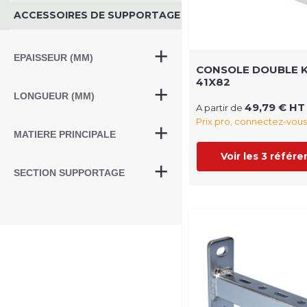
ACCESSOIRES DE SUPPORTAGE
EPAISSEUR (MM)
CONSOLE DOUBLE 
41X82
LONGUEUR (MM)
49,79 € HT
A partir de
Prix pro, connectez-vous
MATIERE PRINCIPALE
Voir les 3 référ
SECTION SUPPORTAGE