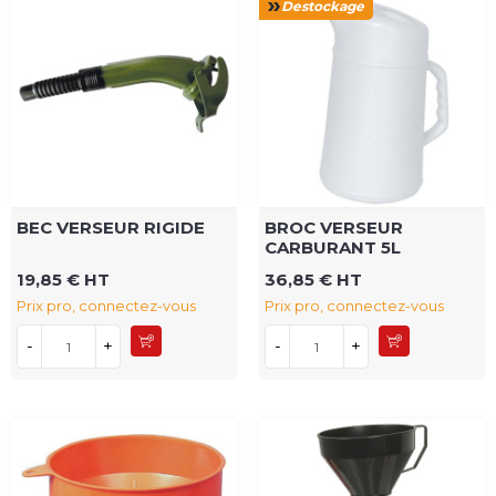
Destockage
BEC VERSEUR RIGIDE
BROC VERSEUR
CARBURANT 5L
19,85 € HT
36,85 € HT
Prix pro, connectez-vous
Prix pro, connectez-vous
-
+
-
+