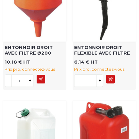
ENTONNOIR DROIT
ENTONNOIR DROIT
AVEC FILTRE Ø200
FLEXIBLE AVEC FILTRE
10,18 € HT
6,14 € HT
Prix pro, connectez-vous
Prix pro, connectez-vous
-
+
-
+