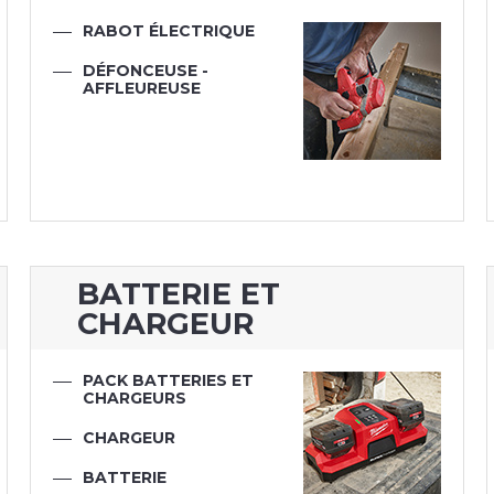
RABOT ÉLECTRIQUE
DÉFONCEUSE -
AFFLEUREUSE
BATTERIE ET
CHARGEUR
PACK BATTERIES ET
CHARGEURS
CHARGEUR
BATTERIE