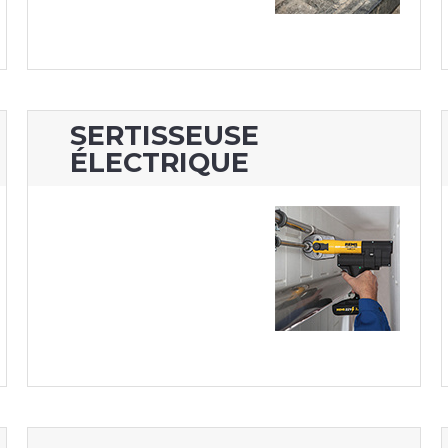
SERTISSEUSE
ÉLECTRIQUE