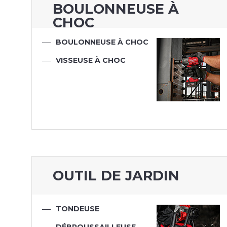
BOULONNEUSE À
CHOC
BOULONNEUSE À CHOC
VISSEUSE À CHOC
OUTIL DE JARDIN
TONDEUSE