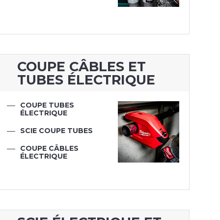
COUPE CÂBLES ET
TUBES ÉLECTRIQUE
COUPE TUBES
ÉLECTRIQUE
SCIE COUPE TUBES
COUPE CÂBLES
ÉLECTRIQUE