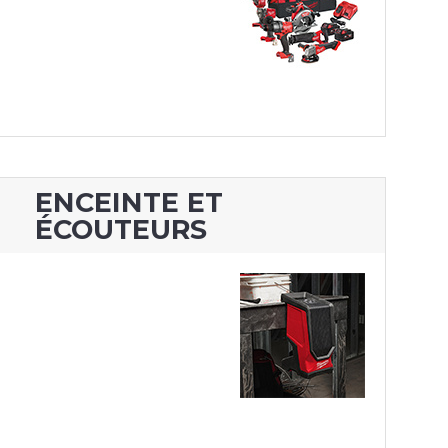
ENCEINTE ET
ÉCOUTEURS