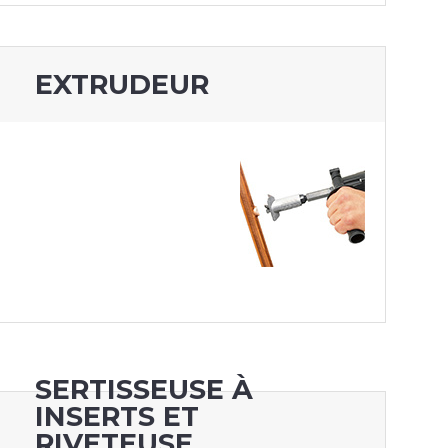
EXTRUDEUR
SERTISSEUSE À
INSERTS ET
RIVETEUSE