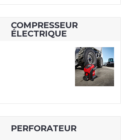
COMPRESSEUR
ÉLECTRIQUE
PERFORATEUR