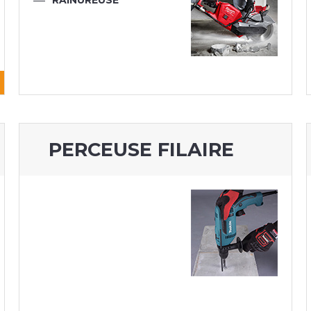
RAINUREUSE
PERCEUSE FILAIRE