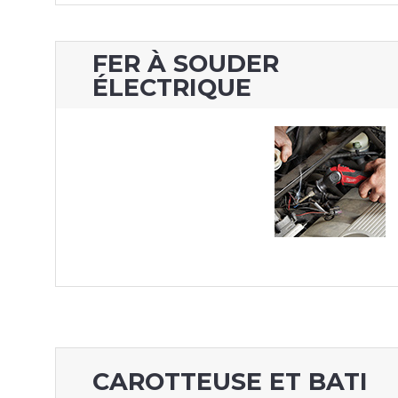
FER À SOUDER
ÉLECTRIQUE
CAROTTEUSE ET BATI