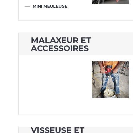
MINI MEULEUSE
MALAXEUR ET
ACCESSOIRES
VISSEUSE ET