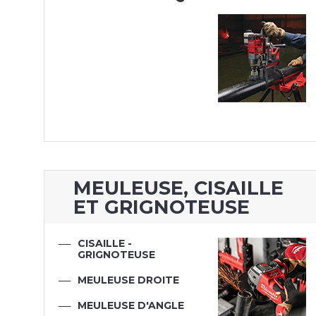
MEULEUSE, CISAILLE
ET GRIGNOTEUSE
CISAILLE -
GRIGNOTEUSE
MEULEUSE DROITE
MEULEUSE D'ANGLE