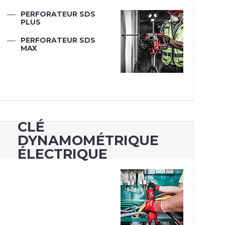
PERFORATEUR SDS
PLUS
PERFORATEUR SDS
MAX
CLÉ
DYNAMOMÉTRIQUE
ÉLECTRIQUE