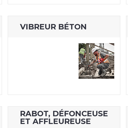
VIBREUR BÉTON
RABOT, DÉFONCEUSE
ET AFFLEUREUSE