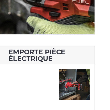
EMPORTE PIÈCE
ÉLECTRIQUE