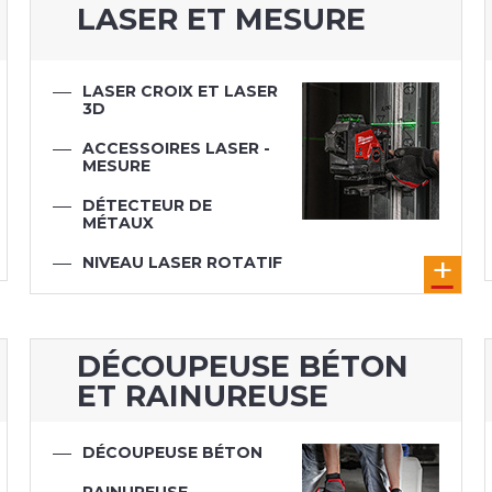
LASER ET MESURE
LASER CROIX ET LASER
3D
ACCESSOIRES LASER -
MESURE
DÉTECTEUR DE
MÉTAUX
NIVEAU LASER ROTATIF
TÉLÉMÈTRE LASER
DÉCOUPEUSE BÉTON
ET RAINUREUSE
DÉCOUPEUSE BÉTON