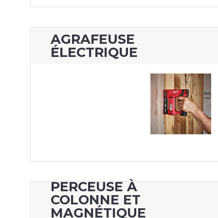
AGRAFEUSE
ÉLECTRIQUE
PERCEUSE À
COLONNE ET
MAGNÉTIQUE