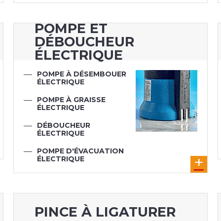
POMPE ET
DÉBOUCHEUR
ÉLECTRIQUE
POMPE À DÉSEMBOUER
ÉLECTRIQUE
POMPE À GRAISSE
ÉLECTRIQUE
DÉBOUCHEUR
ÉLECTRIQUE
POMPE D'ÉVACUATION
ÉLECTRIQUE
POMPE À ÉPREUVE
ÉLECTRIQUE
PINCE À LIGATURER