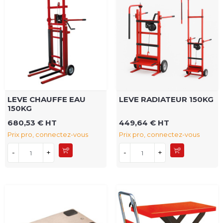
LEVE CHAUFFE EAU
LEVE RADIATEUR 150KG
150KG
680,53 € HT
449,64 € HT
Prix pro, connectez-vous
Prix pro, connectez-vous
-
+
-
+