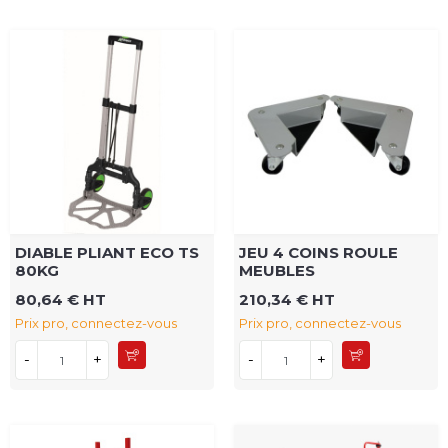
DIABLE PLIANT ECO TS
JEU 4 COINS ROULE
80KG
MEUBLES
80,64 € HT
210,34 € HT
Prix pro, connectez-vous
Prix pro, connectez-vous
-
+
-
+