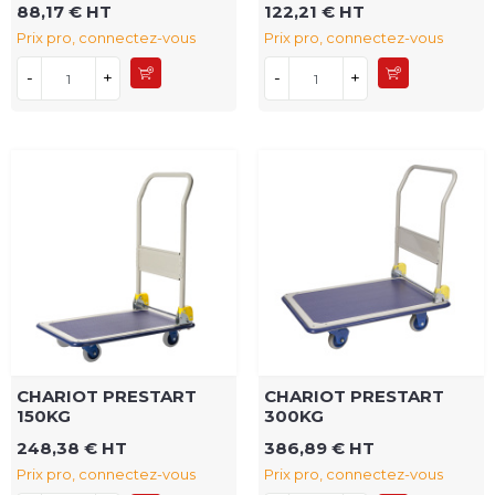
88,17 € HT
122,21 € HT
Prix pro, connectez-vous
Prix pro, connectez-vous
-
+
-
+
CHARIOT PRESTART
CHARIOT PRESTART
150KG
300KG
248,38 € HT
386,89 € HT
Prix pro, connectez-vous
Prix pro, connectez-vous