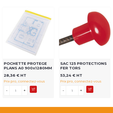
POCHETTE PROTEGE
SAC 125 PROTECTIONS
PLANS A0 900x1280MM
FER TORS
28,36 € HT
53,24 € HT
Prix pro, connectez-vous
Prix pro, connectez-vous
-
+
-
+