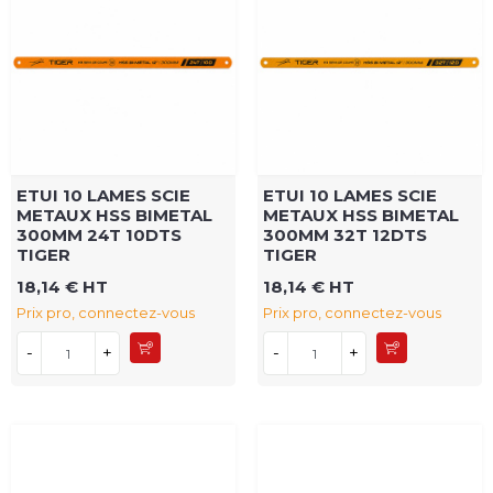
ETUI 10 LAMES SCIE
ETUI 10 LAMES SCIE
METAUX HSS BIMETAL
METAUX HSS BIMETAL
300MM 24T 10DTS
300MM 32T 12DTS
TIGER
TIGER
18,14 € HT
18,14 € HT
Prix pro, connectez-vous
Prix pro, connectez-vous
-
+
-
+