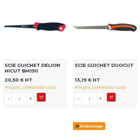
SCIE GUICHET DELION
SCIE GUICHET DUOCUT
HICUT BM150
20,50 € HT
13,19 € HT
Prix pro, connectez-vous
Prix pro, connectez-vous
-
+
-
+
Destockage