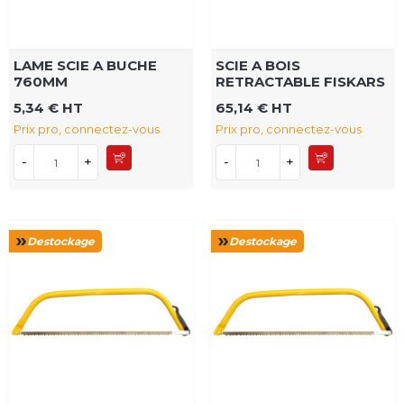
LAME SCIE A BUCHE
SCIE A BOIS
760MM
RETRACTABLE FISKARS
5,34 € HT
65,14 € HT
Prix pro, connectez-vous
Prix pro, connectez-vous
-
+
-
+
Destockage
Destockage