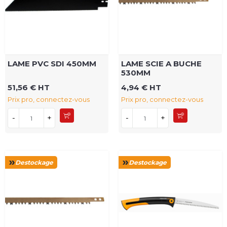
LAME PVC SDI 450MM
LAME SCIE A BUCHE
530MM
51,56 € HT
4,94 € HT
Prix pro, connectez-vous
Prix pro, connectez-vous
-
+
-
+
Destockage
Destockage