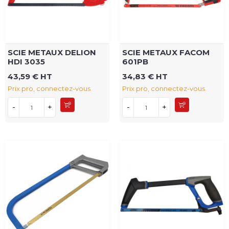
SCIE METAUX DELION
SCIE METAUX FACOM
HDI 3035
601PB
43,59 € HT
34,83 € HT
Prix pro, connectez-vous
Prix pro, connectez-vous
-
+
-
+