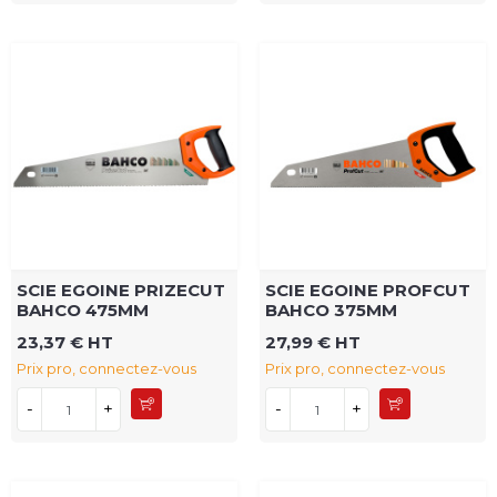
SCIE EGOINE PRIZECUT
SCIE EGOINE PROFCUT
BAHCO 475MM
BAHCO 375MM
23,37 € HT
27,99 € HT
Prix pro, connectez-vous
Prix pro, connectez-vous
-
+
-
+