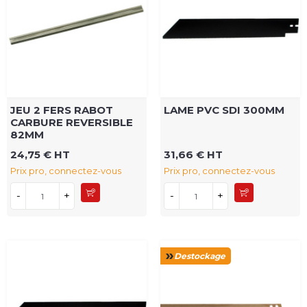
JEU 2 FERS RABOT
LAME PVC SDI 300MM
CARBURE REVERSIBLE
82MM
24,75 € HT
31,66 € HT
Prix pro, connectez-vous
Prix pro, connectez-vous
-
+
-
+
Destockage