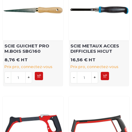
SCIE GUICHET PRO
SCIE METAUX ACCES
M.BOIS SBG160
DIFFICILES HICUT
8,76 € HT
16,56 € HT
Prix pro, connectez-vous
Prix pro, connectez-vous
-
+
-
+