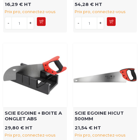
16,29 € HT
54,28 € HT
Prix pro, connectez-vous
Prix pro, connectez-vous
-
+
-
+
SCIE EGOINE + BOITE A
SCIE EGOINE HICUT
ONGLET ABS
500MM
29,80 € HT
21,54 € HT
Prix pro, connectez-vous
Prix pro, connectez-vous