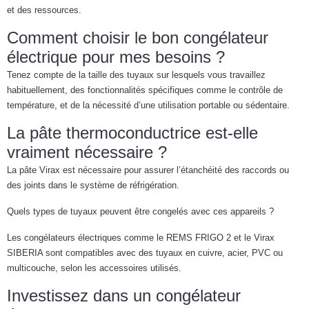
et des ressources.
Comment choisir le bon congélateur
électrique pour mes besoins ?
Tenez compte de la taille des tuyaux sur lesquels vous travaillez
habituellement, des fonctionnalités spécifiques comme le contrôle de
température, et de la nécessité d’une utilisation portable ou sédentaire.
La pâte thermoconductrice est-elle
vraiment nécessaire ?
La pâte Virax est nécessaire pour assurer l’étanchéité des raccords ou
des joints dans le système de réfrigération.
Quels types de tuyaux peuvent être congelés avec ces appareils ?
Les congélateurs électriques comme le REMS FRIGO 2 et le Virax
SIBERIA sont compatibles avec des tuyaux en cuivre, acier, PVC ou
multicouche, selon les accessoires utilisés.
Investissez dans un congélateur