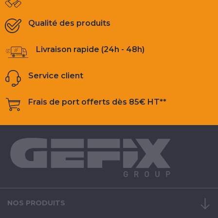
Qualité des produits
Livraison rapide (24h - 48h)
Service client
Frais de port offerts dès 85€ HT**
NOS PRODUITS