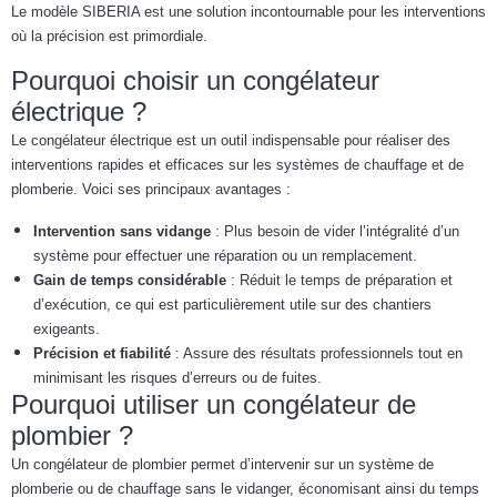
Le modèle SIBERIA est une solution incontournable pour les interventions
où la précision est primordiale.
Pourquoi choisir un congélateur
électrique ?
Le congélateur électrique est un outil indispensable pour réaliser des
interventions rapides et efficaces sur les systèmes de chauffage et de
plomberie. Voici ses principaux avantages :
Intervention sans vidange
: Plus besoin de vider l’intégralité d’un
système pour effectuer une réparation ou un remplacement.
Gain de temps considérable
: Réduit le temps de préparation et
d’exécution, ce qui est particulièrement utile sur des chantiers
exigeants.
Précision et fiabilité
: Assure des résultats professionnels tout en
minimisant les risques d’erreurs ou de fuites.
Pourquoi utiliser un congélateur de
plombier ?
Un congélateur de plombier permet d’intervenir sur un système de
plomberie ou de chauffage sans le vidanger, économisant ainsi du temps