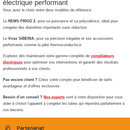
électrique performant
Vous avez le choix entre deux modèles de référence :
Le
REMS FRIGO 2
, pour sa puissance et sa polyvalence, idéal pour
congeler des diamètres importants sans réduction.
Le
Virax SIBERIA
, pour sa précision inégalée et ses accessoires
performants comme la pâte thermoconductrice.
Explorez dès maintenant notre gamme complète de
congélateurs
électriques
pour optimiser vos interventions et garantir des résultats
professionnels à vos clients.
Pas encore client ?
Créez votre compte pour bénéficier de tarifs
avantageux et d’offres exclusives.
Besoin d’un conseil ?
Nos experts
sont à votre disposition pour vous
aider à choisir l’appareil à congeler les tubes qui répondra parfaitement à
vos besoins.
Partenariat