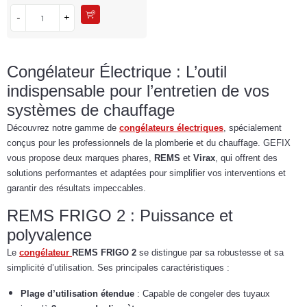
-
+
Congélateur Électrique : L’outil
indispensable pour l’entretien de vos
systèmes de chauffage
Découvrez notre gamme de
congélateurs électriques
, spécialement
conçus pour les professionnels de la plomberie et du chauffage. GEFIX
vous propose deux marques phares,
REMS
et
Virax
, qui offrent des
solutions performantes et adaptées pour simplifier vos interventions et
garantir des résultats impeccables.
REMS FRIGO 2 : Puissance et
polyvalence
Le
congélateur
REMS FRIGO 2
se distingue par sa robustesse et sa
simplicité d’utilisation. Ses principales caractéristiques :
Plage d’utilisation étendue
: Capable de congeler des tuyaux