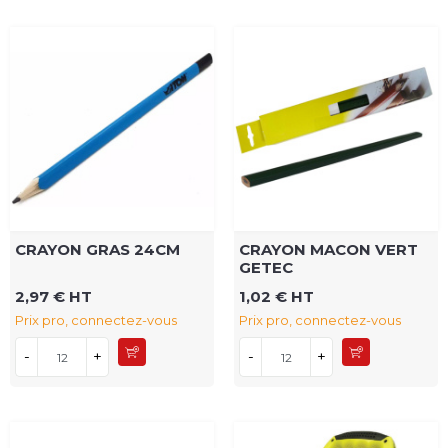
CRAYON GRAS 24CM
CRAYON MACON VERT
GETEC
2,97 € HT
1,02 € HT
Prix pro, connectez-vous
Prix pro, connectez-vous
-
+
-
+