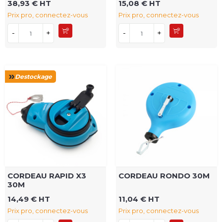
38,93 € HT
15,08 € HT
Prix pro, connectez-vous
Prix pro, connectez-vous
-
+
-
+
Destockage
CORDEAU RAPID X3
CORDEAU RONDO 30M
30M
14,49 € HT
11,04 € HT
Prix pro, connectez-vous
Prix pro, connectez-vous