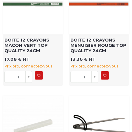
BOITE 12 CRAYONS
BOITE 12 CRAYONS
MACON VERT TOP
MENUISIER ROUGE TOP
QUALITY 24CM
QUALITY 24CM
17,08 € HT
13,36 € HT
Prix pro, connectez-vous
Prix pro, connectez-vous
-
+
-
+