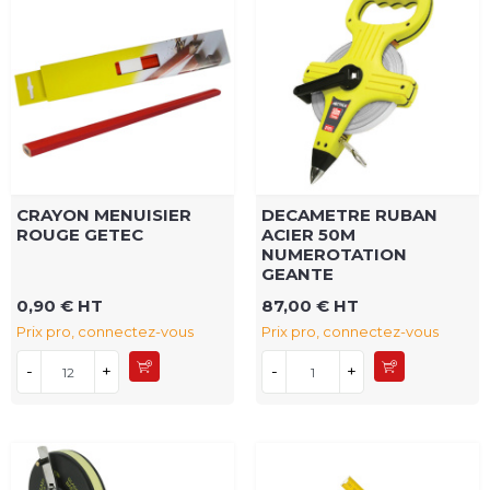
CRAYON MENUISIER
DECAMETRE RUBAN
ROUGE GETEC
ACIER 50M
NUMEROTATION
GEANTE
0,90 € HT
87,00 € HT
Prix pro, connectez-vous
Prix pro, connectez-vous
-
+
-
+