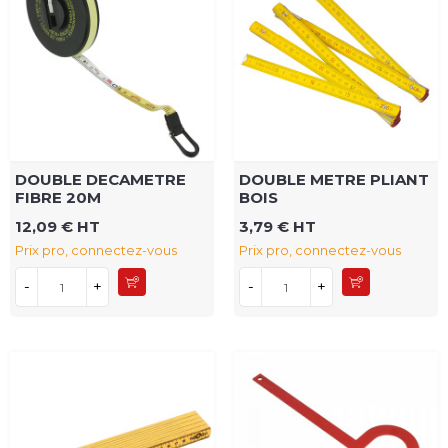
DOUBLE DECAMETRE
DOUBLE METRE PLIANT
FIBRE 20M
BOIS
12,09 € HT
3,79 € HT
Prix pro, connectez-vous
Prix pro, connectez-vous
-
+
-
+