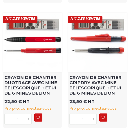
N°1 DES VENTES
N°1 DES VENTES
CRAYON DE CHANTIER
CRAYON DE CHANTIER
DUOTRACE AVEC MINE
GRIPDRY AVEC MINE
TELESCOPIQUE + ETUI
TELESCOPIQUE + ETUI
DE 6 MINES DELION
DE 6 MINES DELION
22,50 € HT
23,50 € HT
Prix pro, connectez-vous
Prix pro, connectez-vous
-
+
-
+