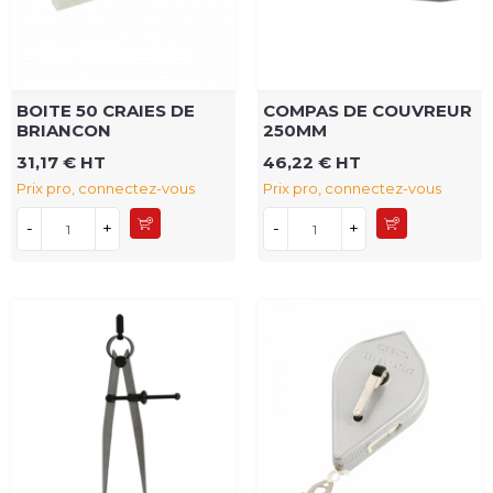
BOITE 50 CRAIES DE
COMPAS DE COUVREUR
BRIANCON
250MM
31,17 € HT
46,22 € HT
Prix pro, connectez-vous
Prix pro, connectez-vous
-
+
-
+