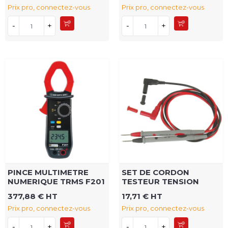
Prix pro, connectez-vous
Prix pro, connectez-vous
-
+
-
+
PINCE MULTIMETRE
SET DE CORDON
NUMERIQUE TRMS F201
TESTEUR TENSION
377,88 € HT
17,71 € HT
Prix pro, connectez-vous
Prix pro, connectez-vous
-
+
-
+