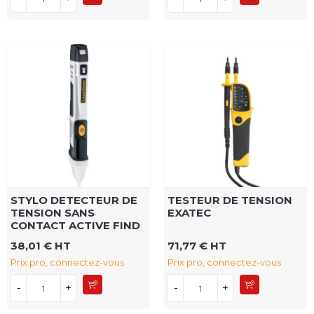
STYLO DETECTEUR DE
TESTEUR DE TENSION
TENSION SANS
EXATEC
CONTACT ACTIVE FIND
38,01 € HT
71,77 € HT
Prix pro, connectez-vous
Prix pro, connectez-vous
-
+
-
+