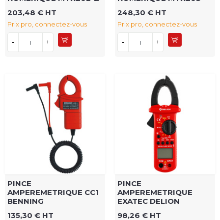
203,48 € HT
248,30 € HT
Prix pro, connectez-vous
Prix pro, connectez-vous
-
+
-
+
PINCE
PINCE
AMPEREMETRIQUE CC1
AMPEREMETRIQUE
BENNING
EXATEC DELION
135,30 € HT
98,26 € HT