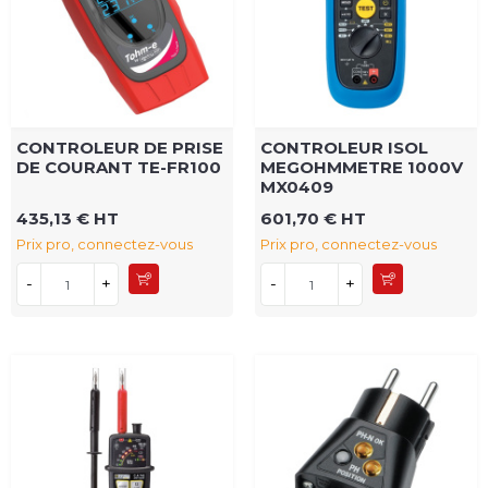
CONTROLEUR DE PRISE
CONTROLEUR ISOL
DE COURANT TE-FR100
MEGOHMMETRE 1000V
MX0409
435,13 € HT
601,70 € HT
Prix pro, connectez-vous
Prix pro, connectez-vous
-
+
-
+