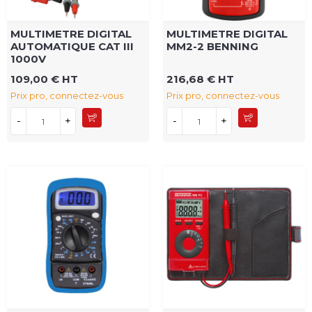
MULTIMETRE DIGITAL
MULTIMETRE DIGITAL
AUTOMATIQUE CAT III
MM2-2 BENNING
1000V
109,00 € HT
216,68 € HT
Prix pro, connectez-vous
Prix pro, connectez-vous
-
+
-
+