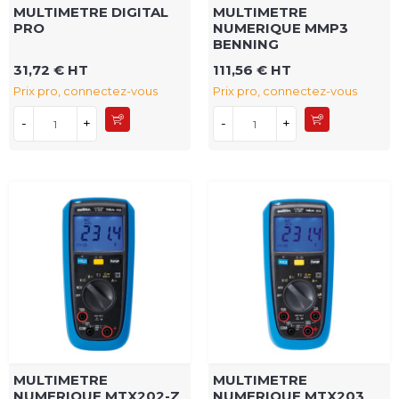
MULTIMETRE DIGITAL
MULTIMETRE
PRO
NUMERIQUE MMP3
BENNING
31,72 € HT
111,56 € HT
Prix pro, connectez-vous
Prix pro, connectez-vous
-
+
-
+
MULTIMETRE
MULTIMETRE
NUMERIQUE MTX202-Z
NUMERIQUE MTX203