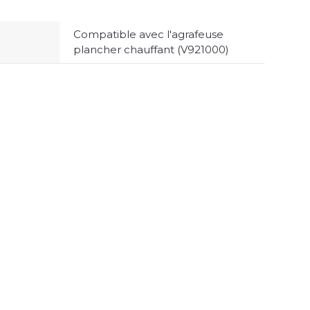
Compatible avec l'agrafeuse
plancher chauffant (V921000)