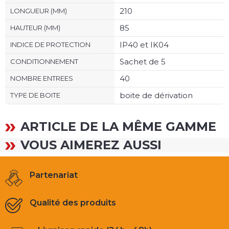
210
LONGUEUR (MM)
85
HAUTEUR (MM)
IP40 et IK04
INDICE DE PROTECTION
Sachet de 5
CONDITIONNEMENT
40
NOMBRE ENTREES
boite de dérivation
TYPE DE BOITE
ARTICLE DE LA MÊME GAMME
VOUS AIMEREZ AUSSI
Partenariat
Qualité des produits