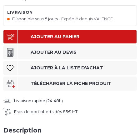
LIVRAISON
Disponible sous 5 jours
Expédié depuis VALENCE
AJOUTER AU PANIER
AJOUTER AU DEVIS
AJOUTER À LA LISTE D'ACHAT
TÉLÉCHARGER LA FICHE PRODUIT
Livraison rapide (24-48h)
Frais de port offerts dès 85€ HT
Description