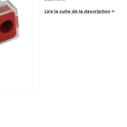
+
Lire la suite de la description