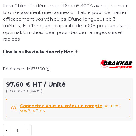
Les câbles de démarrage 16mm² 400A avec pinces en
bronze assurent une connexion fiable pour démarrer
efficacement vos véhicules. D’une longueur de 3
mètres, ils offrent une capacité de 400A pour un usage
optimal. Un choix idéal pour des démarrages sûrs et
rapides.
+
Lire la suite de la description
Référence :
M675500
97,60 € HT / Unité
(Eco-taxe: 0,04 € )
Connectez-vous ou créez un compte
pour voir
vos Prix Pros.
-
+