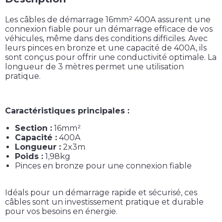
Les câbles de démarrage 16mm² 400A assurent une
connexion fiable pour un démarrage efficace de vos
véhicules, même dans des conditions difficiles. Avec
leurs pinces en bronze et une capacité de 400A, ils
sont conçus pour offrir une conductivité optimale. La
longueur de 3 mètres permet une utilisation
pratique.
Caractéristiques principales :
Section :
16mm²
Capacité :
400A
Longueur :
2x3m
Poids :
1,98kg
Pinces en bronze pour une connexion fiable
Idéals pour un démarrage rapide et sécurisé, ces
câbles sont un investissement pratique et durable
pour vos besoins en énergie.