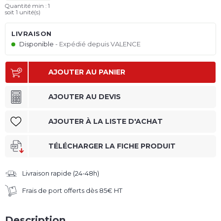
Quantité min : 1
soit
1
unité(s)
LIVRAISON
Disponible
Expédié depuis VALENCE
AJOUTER AU PANIER
AJOUTER AU DEVIS
AJOUTER À LA LISTE D'ACHAT
TÉLÉCHARGER LA FICHE PRODUIT
Livraison rapide (24-48h)
Frais de port offerts dès 85€ HT
Description